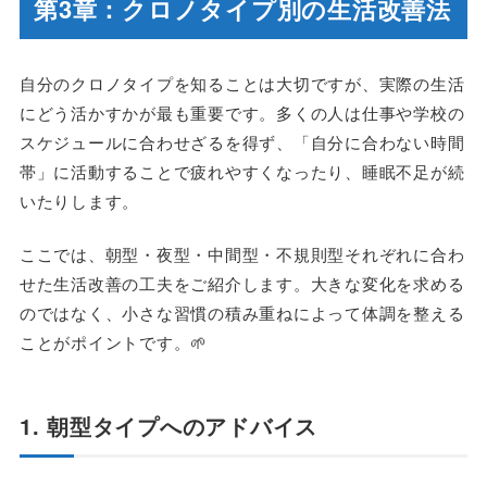
第3章：クロノタイプ別の生活改善法
自分のクロノタイプを知ることは大切ですが、実際の生活
にどう活かすかが最も重要です。多くの人は仕事や学校の
スケジュールに合わせざるを得ず、「自分に合わない時間
帯」に活動することで疲れやすくなったり、睡眠不足が続
いたりします。
ここでは、朝型・夜型・中間型・不規則型それぞれに合わ
せた生活改善の工夫をご紹介します。大きな変化を求める
のではなく、小さな習慣の積み重ねによって体調を整える
ことがポイントです。🌱
1. 朝型タイプへのアドバイス