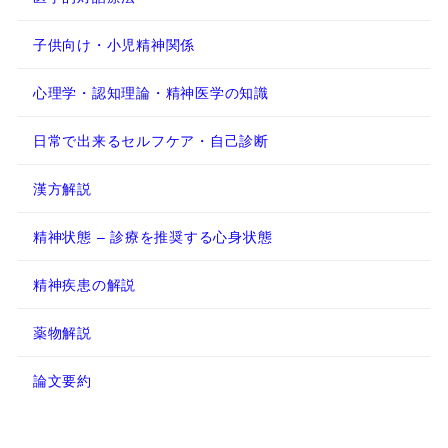
子供向け・小児精神関係
心理学・認知理論・精神医学の知識
日常で出来るセルフケア・自己診断
漢方解説
精神状態 – 診療を推奨する心身状態
精神疾患の解説
薬物解説
論文要約