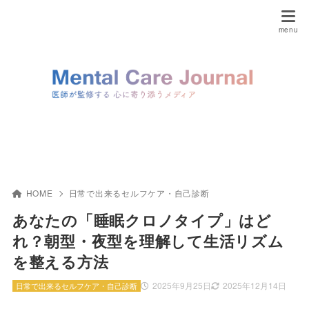
HOME
日常で出来るセルフケア・自己診断
あなたの「睡眠クロノタイプ」はど
れ？朝型・夜型を理解して生活リズム
を整える方法
2025年9月25日
2025年12月14日
日常で出来るセルフケア・自己診断