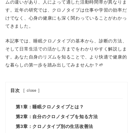
ムの違いがあり、人によって適した活動時間帯が異なりま
す。近年の研究では、クロノタイプは仕事や学習の効率だ
けでなく、心身の健康にも深く関わっていることがわかっ
てきました。
本記事では、睡眠クロノタイプの基本から、診断の方法、
そして日常生活での活かし方までをわかりやすく解説しま
す。あなた自身のリズムを知ることで、より快適で健康的
な暮らしの第一歩を踏み出してみませんか？🌱
目次
[
close
]
第1章：睡眠クロノタイプとは？
第2章：自分のクロノタイプを知る方法
第3章：クロノタイプ別の生活改善法