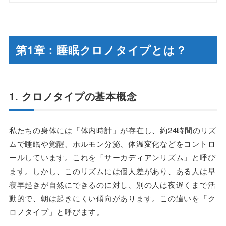
第1章：睡眠クロノタイプとは？
1. クロノタイプの基本概念
私たちの身体には「体内時計」が存在し、約24時間のリズ
ムで睡眠や覚醒、ホルモン分泌、体温変化などをコントロ
ールしています。これを「サーカディアンリズム」と呼び
ます。しかし、このリズムには個人差があり、ある人は早
寝早起きが自然にできるのに対し、別の人は夜遅くまで活
動的で、朝は起きにくい傾向があります。この違いを「ク
ロノタイプ」と呼びます。