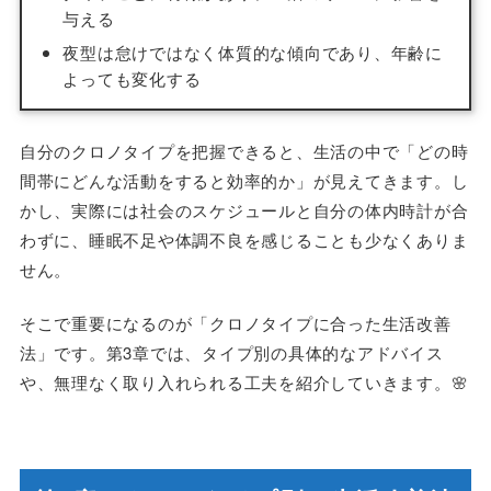
与える
夜型は怠けではなく体質的な傾向であり、年齢に
よっても変化する
自分のクロノタイプを把握できると、生活の中で「どの時
間帯にどんな活動をすると効率的か」が見えてきます。し
かし、実際には社会のスケジュールと自分の体内時計が合
わずに、睡眠不足や体調不良を感じることも少なくありま
せん。
そこで重要になるのが「クロノタイプに合った生活改善
法」です。第3章では、タイプ別の具体的なアドバイス
や、無理なく取り入れられる工夫を紹介していきます。🌸