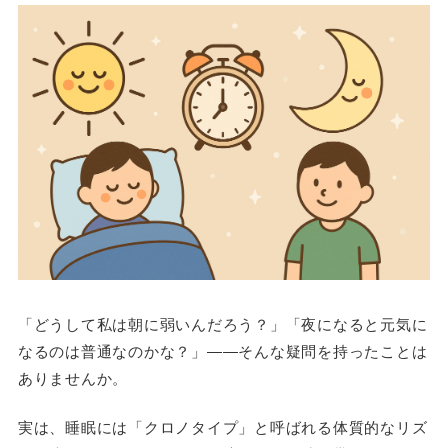
「どうして私は朝に弱いんだろう？」「夜になると元気に
なるのは普通なのかな？」――そんな疑問を持ったことは
ありませんか。
実は、睡眠には「クロノタイプ」と呼ばれる体質的なリズ