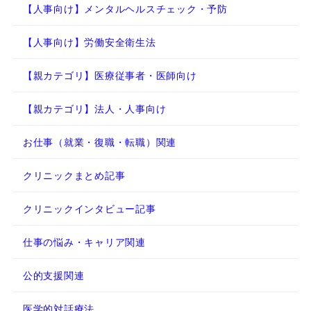
【人事向け】メンタルヘルスチェック・予防
【人事向け】労働安全衛生法
【親カテゴリ】医療従事者・医師向け
【親カテゴリ】法人・人事向け
お仕事（就業・復職・転職）関連
クリニックまとめ記事
クリニックインタビュー記事
仕事の悩み・キャリア関連
公的支援関連
医学的対話療法