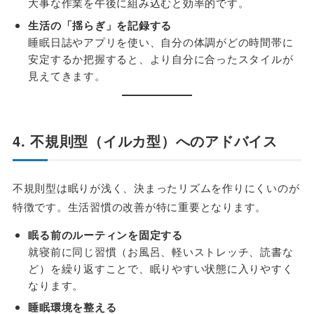
大事な作業を午後に組み込むと効率的です。
生活の「揺らぎ」を記録する
睡眠日誌やアプリを使い、自分の体調がどの時間帯に
安定するか把握すると、より自分に合ったスタイルが
見えてきます。
4. 不規則型（イルカ型）へのアドバイス
不規則型は眠りが浅く、決まったリズムを作りにくいのが
特徴です。生活習慣の改善が特に重要となります。
眠る前のルーティンを固定する
就寝前に同じ習慣（お風呂、軽いストレッチ、読書な
ど）を繰り返すことで、眠りやすい状態に入りやすく
なります。
睡眠環境を整える