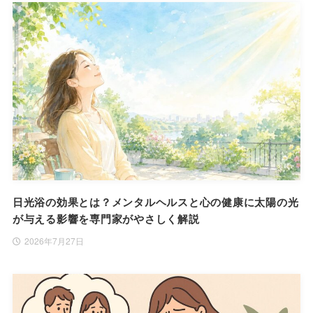
日光浴の効果とは？メンタルヘルスと心の健康に太陽の光
が与える影響を専門家がやさしく解説
2026年7月27日