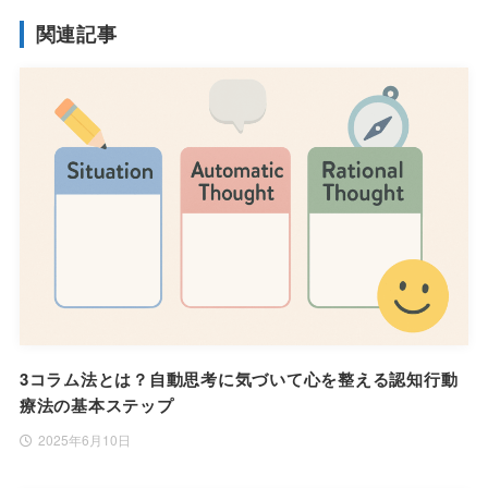
関連記事
3コラム法とは？自動思考に気づいて心を整える認知行動
療法の基本ステップ
2025年6月10日