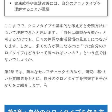
健康維持や生活改善には、自分のクロノタイプを
理解することが重要
ここまでで、クロノタイプの基本的な考え方と分類方法に
ついて理解できたと思います。「自分は朝型か夜型か」と
考えるだけでも、日々の体調や生活習慣の見直しにつなが
ります。しかし、多くの方が気になるのは「では自分のク
ロノタイプはどうやって調べればいいの？」という点では
ないでしょうか。
第2章では、簡単なセルフチェックの方法や、研究に基づ
いた質問票をもとに、自分のクロノタイプを把握する手が
かりをご紹介します。🔍
第2章：自分のクロノタイプを知る方