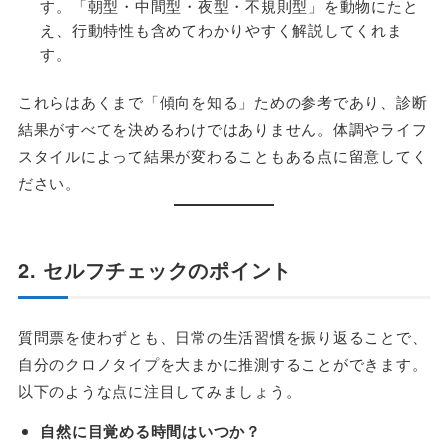
す。「朝型・中間型・夜型・不規則型」を動物にたと
え、行動特性も含めてわかりやすく解説してくれま
す。
これらはあくまで「傾向を知る」ための参考であり、診断
結果がすべてを決めるわけではありません。体調やライフ
スタイルによって結果が変わることもある点に留意してく
ださい。
2. セルフチェックのポイント
質問票を使わずとも、日常の生活習慣を振り返ることで、
自分のクロノタイプを大まかに推測することができます。
以下のような点に注目してみましょう。
自然に目覚める時間はいつか？