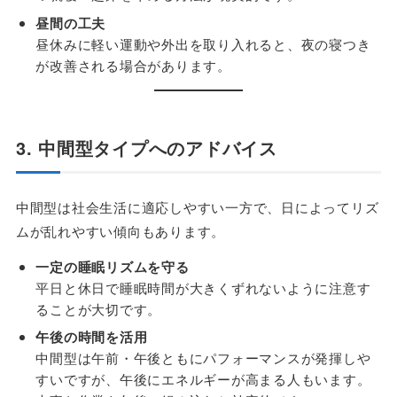
昼間の工夫
昼休みに軽い運動や外出を取り入れると、夜の寝つき
が改善される場合があります。
3. 中間型タイプへのアドバイス
中間型は社会生活に適応しやすい一方で、日によってリズ
ムが乱れやすい傾向もあります。
一定の睡眠リズムを守る
平日と休日で睡眠時間が大きくずれないように注意す
ることが大切です。
午後の時間を活用
中間型は午前・午後ともにパフォーマンスが発揮しや
すいですが、午後にエネルギーが高まる人もいます。