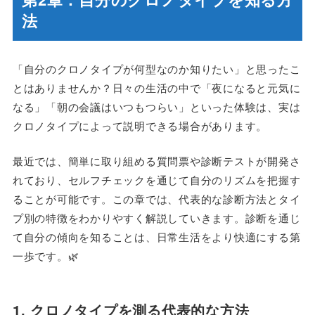
法
「自分のクロノタイプが何型なのか知りたい」と思ったこ
とはありませんか？日々の生活の中で「夜になると元気に
なる」「朝の会議はいつもつらい」といった体験は、実は
クロノタイプによって説明できる場合があります。
最近では、簡単に取り組める質問票や診断テストが開発さ
れており、セルフチェックを通じて自分のリズムを把握す
ることが可能です。この章では、代表的な診断方法とタイ
プ別の特徴をわかりやすく解説していきます。診断を通じ
て自分の傾向を知ることは、日常生活をより快適にする第
一歩です。🌿
1. クロノタイプを測る代表的な方法