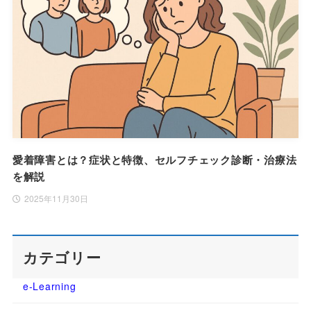
愛着障害とは？症状と特徴、セルフチェック診断・治療法
を解説
2025年11月30日
カテゴリー
e-Learning