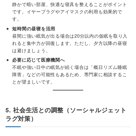
静かで暗い部屋、快適な寝具を整えることがポイント
です。イヤープラグやアイマスクの利用も効果的で
す。
短時間の昼寝を活用
昼間に強い眠気が出る場合は20分以内の仮眠を取り入
れると集中力が回復します。ただし、夕方以降の昼寝
は避けましょう。
必要に応じて医療機関へ
不眠や強い日中の眠気が続く場合は「概日リズム睡眠
障害」などの可能性もあるため、専門家に相談するこ
とが望ましいです。
5. 社会生活との調整（ソーシャルジェット
ラグ対策）