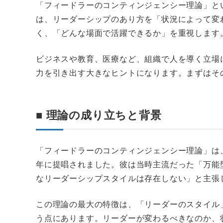
「フィードラーのコンティンジェンシー理論」と
は、リーダーシップのあり方を「状況によって変
く、「どんな場面で活躍できるか」を重視します
ビジネスや教育、医療など、組織で人を導く立場
力を引き出す大きなヒントになります。まずはそ
■ 理論の成り立ちと背景
「フィードラーのコンティンジェンシー理論」は、
年に提唱されました。彼は当時主流だった「万能
なリーダーシップスタイルは存在しない」と主張
この理論の最大の特徴は、「リーダーのスタイル
う点にあります。リーダーが変わるべきなのか、