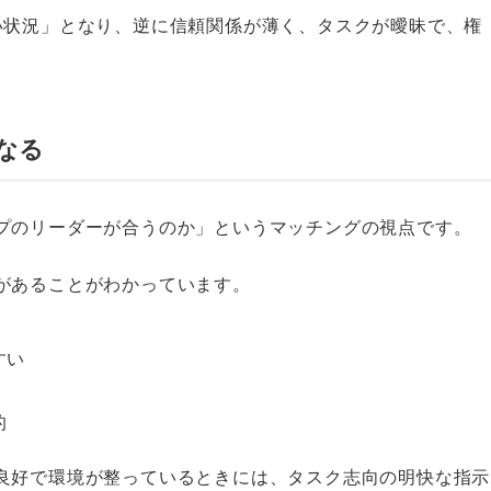
い状況」となり、逆に信頼関係が薄く、タスクが曖昧で、権
なる
プのリーダーが合うのか」というマッチングの視点です。
があることがわかっています。
すい
的
良好で環境が整っているときには、タスク志向の明快な指示