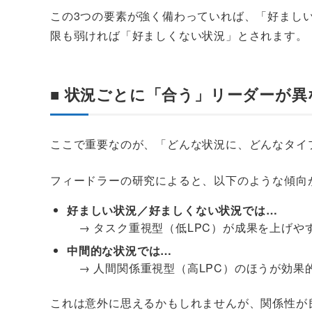
この3つの要素が強く備わっていれば、「好まし
限も弱ければ「好ましくない状況」とされます。
■ 状況ごとに「合う」リーダーが異
ここで重要なのが、「どんな状況に、どんなタイ
フィードラーの研究によると、以下のような傾向
好ましい状況／好ましくない状況では…
→ タスク重視型（低LPC）が成果を上げや
中間的な状況では…
→ 人間関係重視型（高LPC）のほうが効果
これは意外に思えるかもしれませんが、関係性が