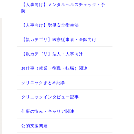
【人事向け】メンタルヘルスチェック・予
防
【人事向け】労働安全衛生法
【親カテゴリ】医療従事者・医師向け
【親カテゴリ】法人・人事向け
お仕事（就業・復職・転職）関連
クリニックまとめ記事
クリニックインタビュー記事
仕事の悩み・キャリア関連
公的支援関連