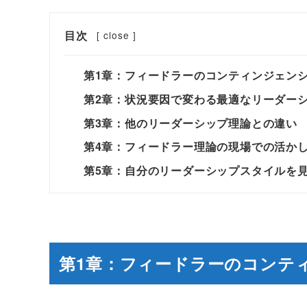
目次
[
close
]
第1章：フィードラーのコンティンジェン
第2章：状況要因で変わる最適なリーダー
第3章：他のリーダーシップ理論との違い
第4章：フィードラー理論の現場での活か
第5章：自分のリーダーシップスタイルを
第1章：フィードラーのコンテ