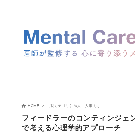
HOME
【親カテゴリ】法人・人事向け
フィードラーのコンティンジェ
で考える心理学的アプローチ