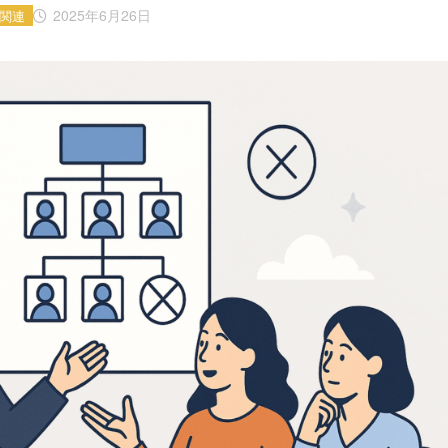
2025年6月26日
関連