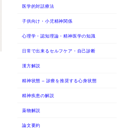
医学的対話療法
子供向け・小児精神関係
心理学・認知理論・精神医学の知識
日常で出来るセルフケア・自己診断
漢方解説
精神状態 – 診療を推奨する心身状態
精神疾患の解説
薬物解説
論文要約