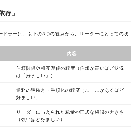
依存」
ードラーは、以下の3つの観点から、リーダーにとっての状
内容
信頼関係や相互理解の程度（信頼が高いほど状況
は「好ましい」）
業務の明確さ・手順化の程度（ルールがあるほど
好ましい）
リーダーに与えられた裁量や正式な権限の大きさ
（強いほど好ましい）