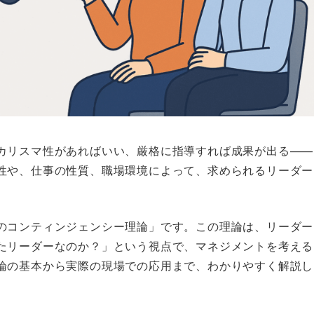
カリスマ性があればいい、厳格に指導すれば成果が出る——
性や、仕事の性質、職場環境によって、求められるリーダー
のコンティンジェンシー理論」です。この理論は、リーダー
たリーダーなのか？」という視点で、マネジメントを考える
論の基本から実際の現場での応用まで、わかりやすく解説し