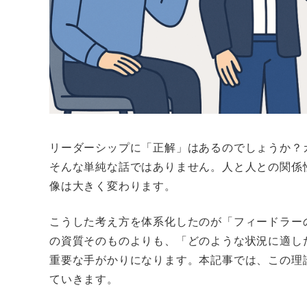
リーダーシップに「正解」はあるのでしょうか？
そんな単純な話ではありません。人と人との関係
像は大きく変わります。
こうした考え方を体系化したのが「フィードラー
の資質そのものよりも、「どのような状況に適し
重要な手がかりになります。本記事では、この理
ていきます。