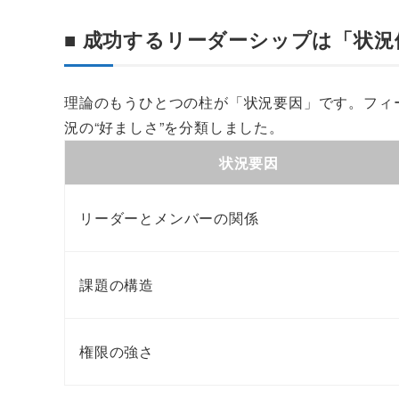
■ 成功するリーダーシップは「状況
理論のもうひとつの柱が「状況要因」です。フィ
況の“好ましさ”を分類しました。
状況要因
リーダーとメンバーの関係
課題の構造
権限の強さ