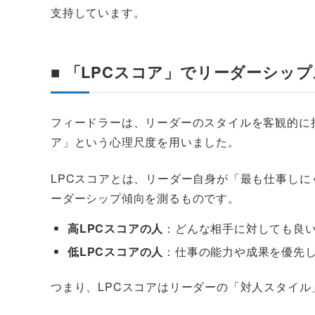
支持しています。
■ 「LPCスコア」でリーダーシッ
フィードラーは、リーダーのスタイルを客観的に把握するため
ア」という心理尺度を用いました。
LPCスコアとは、リーダー自身が「最も仕事し
ーダーシップ傾向を測るものです。
高LPCスコアの人
：どんな相手に対しても良
低LPCスコアの人
：仕事の能力や成果を優先
つまり、LPCスコアはリーダーの「対人スタイル