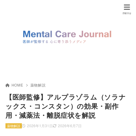
HOME
薬物解説
【医師監修】アルプラゾラム（ソラナ
ックス・コンスタン）の効果・副作
用・減薬法・離脱症状を解説
2026年1月31日
2026年6月7日
薬物解説