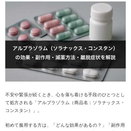
不安や緊張が続くとき、心を落ち着ける手段のひとつとし
て処方される「アルプラゾラム（商品名：ソラナックス・
コンスタン）」。
初めて服用する方は、「どんな効果があるの？」「副作用