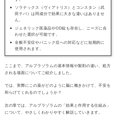
ソラナックス（ヴィアトリス）とコンスタン（武
田テバ）は同成分で効果に大きな違いはありませ
ん。
ジェネリック医薬品やOD錠も存在し、ニーズに合
わせた選択が可能です。
全般不安症やパニック症への対応などに短期的に
使用されます。
ここまで、アルプラゾラムの基本情報や製剤の違い、処方
される場面についてご紹介しました。
では、実際にこの薬がどのように脳に働きかけて、不安を
和らげてくれるのでしょうか？
次の章では、アルプラゾラムの「効果と作用する仕組み」
について、やさしくわかりやすく解説していきます。