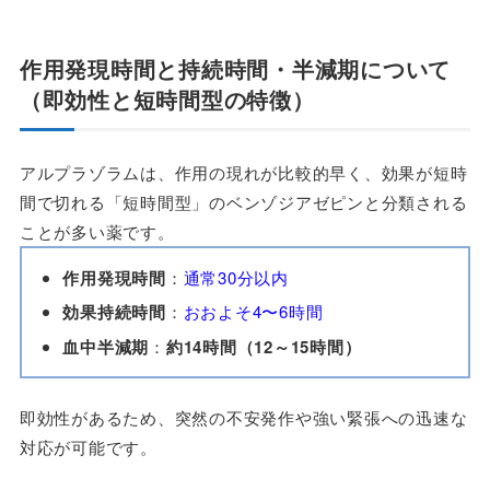
作用発現時間と持続時間・半減期について
（即効性と短時間型の特徴）
アルプラゾラムは、作用の現れが比較的早く、効果が短時
間で切れる「短時間型」のベンゾジアゼピンと分類される
ことが多い薬です。
作用発現時間
：
通常30分以内
効果持続時間
：
おおよそ4〜6時間
血中半減期
：
約14時間（12～15時間）
即効性があるため、突然の不安発作や強い緊張への迅速な
対応が可能です。