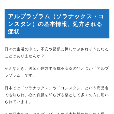
アルプラゾラム（ソラナックス・コ
ンスタン）の基本情報、処方される
症状
日々の生活の中で、不安や緊張に押しつぶされそうになる
ことはありませんか？
そんなとき、医師が処方する抗不安薬のひとつが「アルプ
ラゾラム」です。
日本では「ソラナックス」や「コンスタン」という商品名
でも知られ、心の負担を和らげる薬として多くの方に用い
られています。
この記事では、アルプラゾラムの基本情報や使われる場