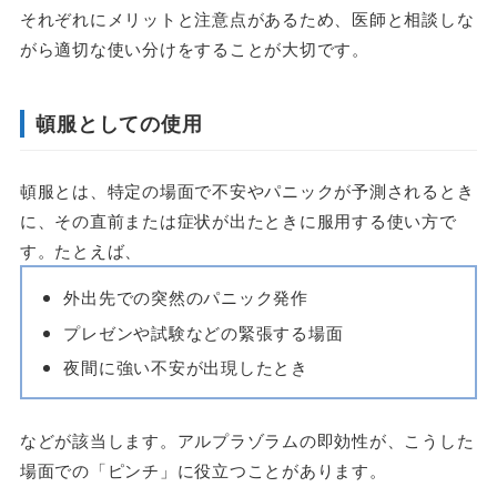
それぞれにメリットと注意点があるため、医師と相談しな
がら適切な使い分けをすることが大切です。
頓服としての使用
頓服とは、特定の場面で不安やパニックが予測されるとき
に、その直前または症状が出たときに服用する使い方で
す。たとえば、
外出先での突然のパニック発作
プレゼンや試験などの緊張する場面
夜間に強い不安が出現したとき
などが該当します。アルプラゾラムの即効性が、こうした
場面での「ピンチ」に役立つことがあります。