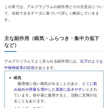
この章では、アルプラゾラムの副作用とその注意点につい
て、信頼できるデータに基づいて詳しく解説していきま
す。
主な副作用（眠気・ふらつき・集中力低下
など）
アルプラゾラムでよく見られる副作用には、
以下のような
中枢神経系の症状
があります。
眠気
服用後に強い眠気が出ることがあり、
とくに飲
み始めや用量を増やした直後に起きやすい
とされ
ています。朝や昼に服用すると、活動に支障が出
ることもあります。