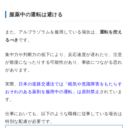
服薬中の運転は避ける
また、アルプラゾラムを服用している場合は、
運転を控え
るべき
です。
集中力や判断力の低下により、反応速度が遅れたり、注意
が散漫になったりする可能性があり、事故につながる恐れ
があります。
実際、
日本の道路交通法では「眠気や意識障害をもたらす
おそれのある薬剤を服用中の運転」は原則禁止
されていま
す。
仕事においても、以下のような職種に従事している場合は
特別な配慮が必要です。