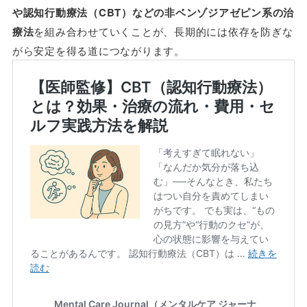
や認知行動療法（CBT）などの非ベンゾジアゼピン系の治
療法
を組み合わせていくことが、長期的には依存を防ぎな
がら安定を得る道につながります。