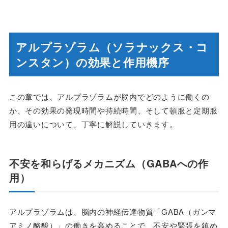
アルプラゾラム（ソラナックス・コ
ンスタン）の効果と作用機序
この章では、アルプラゾラムが脳内でどのように働くの
か、その効果の発現時間や持続時間、そして頓服と定期服
用の違いについて、丁寧に解説していきます。
不安を和らげるメカニズム（GABAへの作
用）
アルプラゾラムは、脳内の神経伝達物質「GABA（ガンマ
アミノ酪酸）」の働きを高めることで、不安や緊張を鎮め