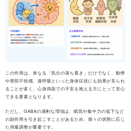
この作用は、単なる「気分の落ち着き」だけでなく、動悸
や胃部不快感、過呼吸といった身体症状にも効果が見られ
ることが多く、心身両面での不安を抱える方にとって安心
できる要素となります。
ただし、GABAの過剰な増強は、眠気や集中力の低下など
の副作用を引き起こすことがあるため、個々の状態に応じ
た用量調整が重要です。