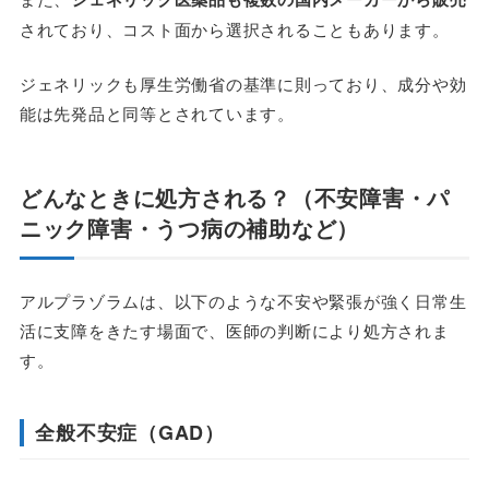
されており、コスト面から選択されることもあります。
ジェネリックも厚生労働省の基準に則っており、成分や効
能は先発品と同等とされています。
どんなときに処方される？（不安障害・パ
ニック障害・うつ病の補助など）
アルプラゾラムは、以下のような不安や緊張が強く日常生
活に支障をきたす場面で、医師の判断により処方されま
す。
全般不安症（GAD）