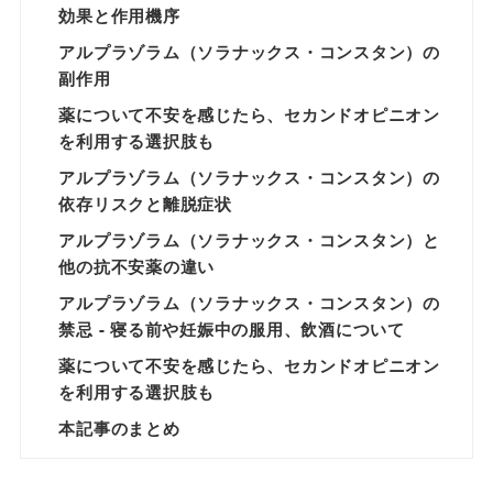
効果と作用機序
アルプラゾラム（ソラナックス・コンスタン）の
副作用
薬について不安を感じたら、セカンドオピニオン
を利用する選択肢も
アルプラゾラム（ソラナックス・コンスタン）の
依存リスクと離脱症状
アルプラゾラム（ソラナックス・コンスタン）と
他の抗不安薬の違い
アルプラゾラム（ソラナックス・コンスタン）の
禁忌 - 寝る前や妊娠中の服用、飲酒について
薬について不安を感じたら、セカンドオピニオン
を利用する選択肢も
本記事のまとめ