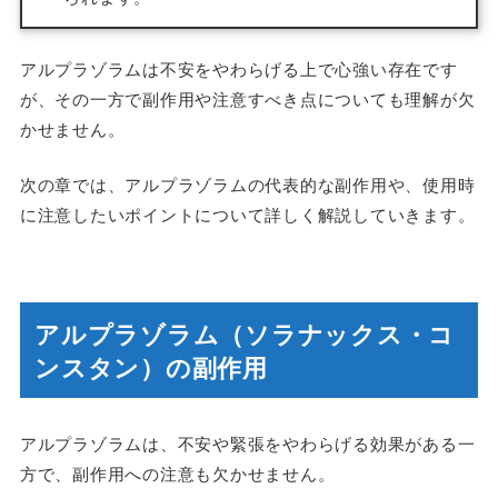
アルプラゾラムは不安をやわらげる上で心強い存在です
が、その一方で副作用や注意すべき点についても理解が欠
かせません。
次の章では、アルプラゾラムの代表的な副作用や、使用時
に注意したいポイントについて詳しく解説していきます。
アルプラゾラム（ソラナックス・コ
ンスタン）の副作用
アルプラゾラムは、不安や緊張をやわらげる効果がある一
方で、副作用への注意も欠かせません。