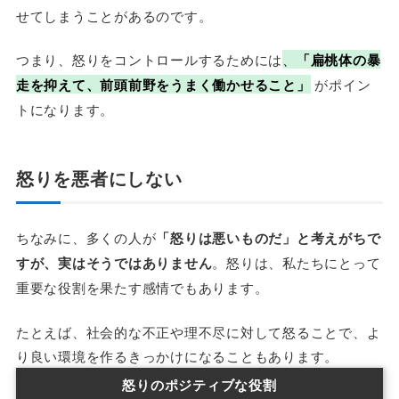
せてしまうことがあるのです。
つまり、怒りをコントロールするためには
、
「扁桃体の暴
走を抑えて、前頭前野をうまく働かせること」
がポイン
トになります。
怒りを悪者にしない
ちなみに、多くの人が
「怒りは悪いものだ」と考えがちで
すが、実はそうではありません
。怒りは、私たちにとって
重要な役割を果たす感情でもあります。
たとえば、社会的な不正や理不尽に対して怒ることで、よ
り良い環境を作るきっかけになることもあります。
怒りのポジティブな役割