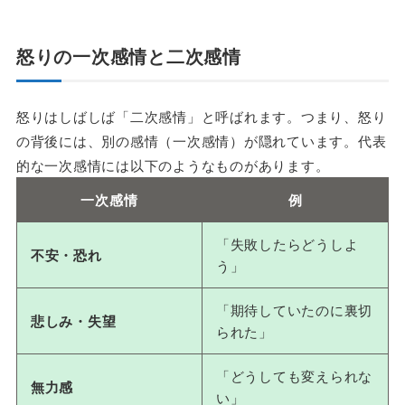
怒りの一次感情と二次感情
怒りはしばしば「二次感情」と呼ばれます。つまり、怒り
の背後には、別の感情（一次感情）が隠れています。代表
的な一次感情には以下のようなものがあります。
一次感情
例
「失敗したらどうしよ
不安・恐れ
う」
「期待していたのに裏切
悲しみ・失望
られた」
「どうしても変えられな
無力感
い」