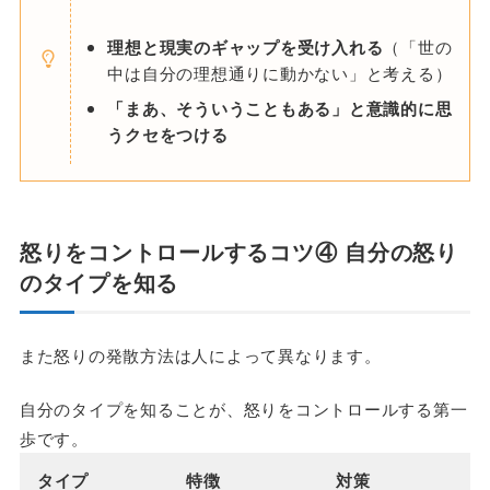
理想と現実のギャップを受け入れる
（「世の
中は自分の理想通りに動かない」と考える）
「まあ、そういうこともある」と意識的に思
うクセをつける
怒りをコントロールする
コツ④ 自分の怒り
のタイプを知る
また怒りの発散方法は人によって異なります。
自分のタイプを知ることが、怒りをコントロールする第一
歩です。
タイプ
特徴
対策