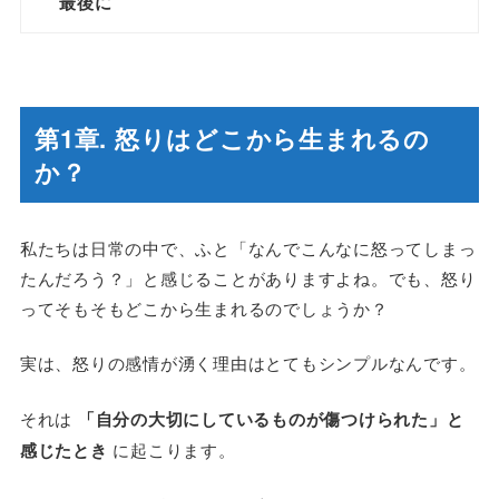
最後に
第1章. 怒りはどこから生まれるの
か？
私たちは日常の中で、ふと「なんでこんなに怒ってしまっ
たんだろう？」と感じることがありますよね。でも、怒り
ってそもそもどこから生まれるのでしょうか？
実は、怒りの感情が湧く理由はとてもシンプルなんです。
それは
「自分の大切にしているものが傷つけられた」と
感じたとき
に起こります。