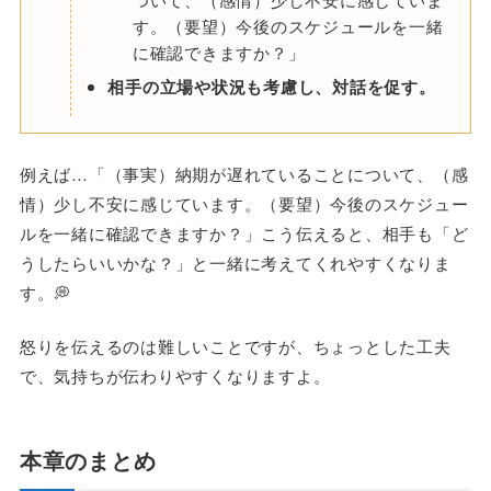
す。（要望）今後のスケジュールを一緒
に確認できますか？」
相手の立場や状況も考慮し、対話を促す。
例えば…「（事実）納期が遅れていることについて、（感
情）少し不安に感じています。（要望）今後のスケジュー
ルを一緒に確認できますか？」こう伝えると、相手も「ど
うしたらいいかな？」と一緒に考えてくれやすくなりま
す。💭
怒りを伝えるのは難しいことですが、ちょっとした工夫
で、気持ちが伝わりやすくなりますよ。
本章のまとめ