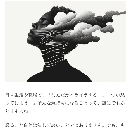
日常生活や職場で、「なんだかイライラする…」「つい怒
ってしまう…」そんな気持ちになることって、誰にでもあ
りますよね。
怒ること自体は決して悪いことではありません。でも、も