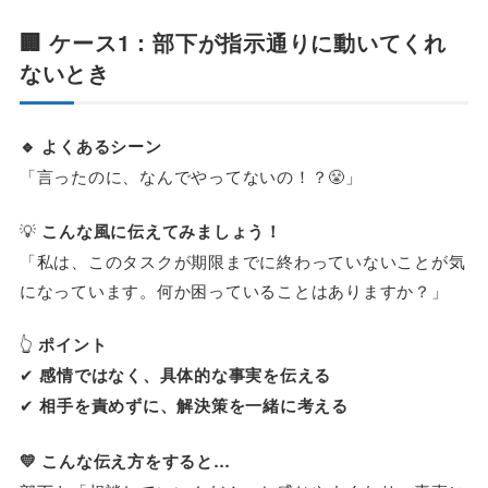
🏢 ケース1：部下が指示通りに動いてくれ
ないとき
🔹 よくあるシーン
「言ったのに、なんでやってないの！？😤」
💡
こんな風に伝えてみましょう！
「私は、このタスクが期限までに終わっていないことが気
になっています。何か困っていることはありますか？」
👆
ポイント
✔
感情ではなく、具体的な事実を伝える
✔
相手を責めずに、解決策を一緒に考える
💛 こんな伝え方をすると…