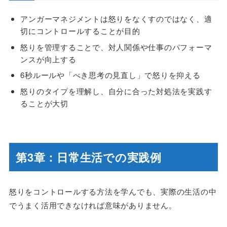
アンガーマネジメントは怒りをなくすのではなく、適
切にコントロールすることが目的
怒りを管理することで、対人関係や仕事のパフォーマ
ンスが向上する
6秒ルールや「べき思考の見直し」で怒りを抑える
怒りのタイプを理解し、自分に合った対処法を実践す
ることが大切
第3章：日常生活での実践例
怒りをコントロールする方法を学んでも、実際の生活の中
でうまく活用できなければ意味がありません。