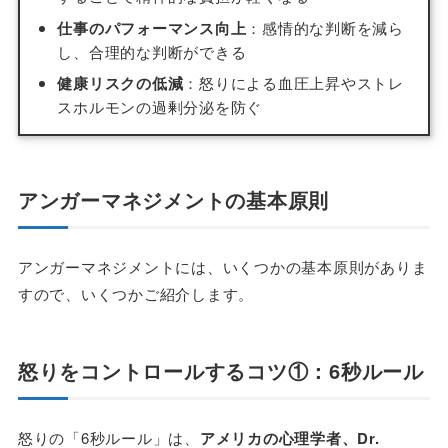
仕事のパフォーマンス向上
：感情的な判断を減ら
し、合理的な判断ができる
健康リスクの低減
：怒りによる血圧上昇やストレ
スホルモンの過剰分泌を防ぐ
アンガーマネジメントの基本原則
アンガーマネジメントには、いくつかの基本原則がありま
すので、いくつかご紹介します。
怒りをコントロールするコツ①：6秒ルール
怒りの「6秒ルール」は、
アメリカの心理学者、Dr.