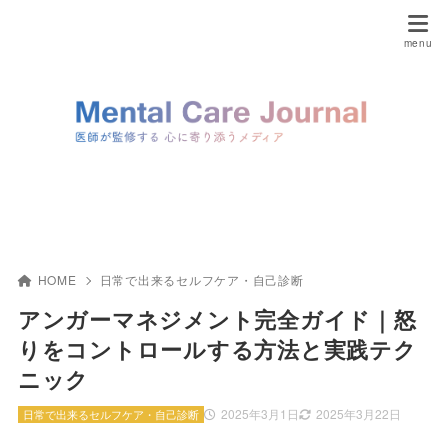
HOME
日常で出来るセルフケア・自己診断
アンガーマネジメント完全ガイド｜怒
りをコントロールする方法と実践テク
ニック
2025年3月1日
2025年3月22日
日常で出来るセルフケア・自己診断