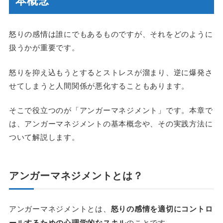
怒りの感情は誰にでもあるものですが、それをどのように
扱うかが重要です。
怒りを抑え込もうとするとストレスが溜まり、逆に爆発さ
せてしまうと人間関係が悪化することもあります。
そこで役立つのが「アンガーマネジメント」です。本章で
は、アンガーマネジメントの基本概念や、その実践方法に
ついて解説します。
アンガーマネジメントとは？
アンガーマネジメントとは、
怒りの感情を適切にコントロ
ールするための心理学的なスキル
のことです。