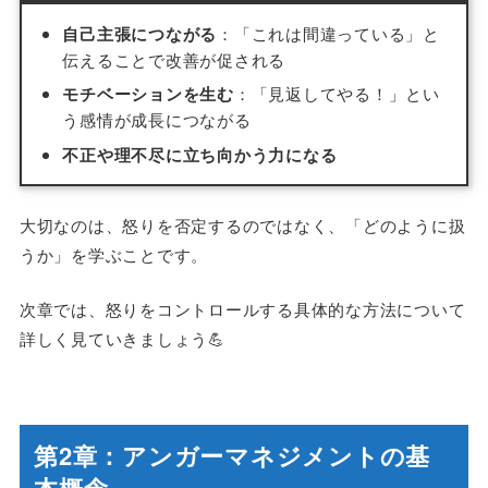
自己主張につながる
：「これは間違っている」と
伝えることで改善が促される
モチベーションを生む
：「見返してやる！」とい
う感情が成長につながる
不正や理不尽に立ち向かう力になる
大切なのは、怒りを否定するのではなく、「どのように扱
うか」を学ぶことです。
次章では、怒りをコントロールする具体的な方法について
詳しく見ていきましょう💪
第2章：アンガーマネジメントの基
本概念