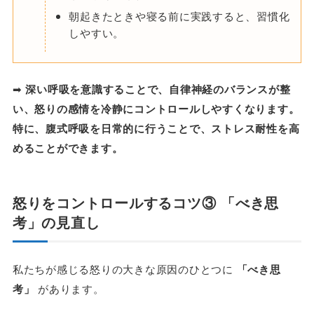
朝起きたときや寝る前に実践すると、習慣化
しやすい。
➡
深い呼吸を意識することで、自律神経のバランスが整
い、怒りの感情を冷静にコントロールしやすくなります。
特に、腹式呼吸を日常的に行うことで、ストレス耐性を高
めることができます。
怒りをコントロールする
コツ③ 「べき思
考」の見直し
私たちが感じる怒りの大きな原因のひとつに
「べき思
考」
があります。