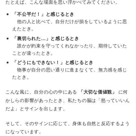
たとえば、こんな場面を思い浮かべてみてください。
「不公平だ！」と感じるとき
他の人と比べて、自分だけが損をしているように思
えたとき。
「裏切られた…」と感じるとき
誰かが約束を守ってくれなかったり、期待していた
ことが違ったとき。
「どうにもできない！」と感じるとき
物事が自分の思い通りに進まなくて、無力感を感じ
たとき。
こんな風に、自分の心の中にある
「大切な価値観」
に何
かしらの影響があったとき、私たちの脳は「怒っていいん
だよ」とサインを出します。
そして、そのサインに応じて、身体も自然と反応するよう
になっています。