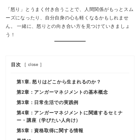
「怒り」とうまく付き合うことで、人間関係がもっとスム
ーズになったり、自分自身の心も軽くなるかもしれませ
ん。 一緒に、怒りとの向き合い方を見つけていきましょ
う！
目次
[
close
]
第1章. 怒りはどこから生まれるのか？
第2章：アンガーマネジメントの基本概念
第3章：日常生活での実践例
第4章：アンガーマネジメントに関連するセミナ
ー・講座（学びたい人向け）
第5章：資格取得に関する情報