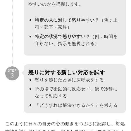
やすいのかを把握します。
特定の人に対して怒りやすい？
（例：上
司・部下・家族）
特定の状況で怒りやすい？
（例：時間を
守らない、指示を無視される）
STEP
怒りに対する新しい対応を試す
3
怒りを感じたときに深呼吸をする
その場で衝動的に反応せず、後で冷静に
なって対応する
「どうすれば解決できるか？」を考える
このように日々の自分の心の動きをつぶさに記録し、対処