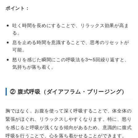
ポイント：
吐く時間を長めにすることで、リラックス効果が高ま
る。
息を止める時間を意識することで、思考のリセットが
可能。
怒りを感じた瞬間にこの呼吸法を3〜5回繰り返すと、
気持ちが落ち着く。
② 腹式呼吸（ダイアフラム・ブリージング）
胸ではなく、お腹を使って深く呼吸することで、体全体の
緊張がほぐれ、リラックスしやすくなります。特に、怒り
を感じると呼吸が浅くなる傾向があるため、意識的に腹式
呼吸を行うことで、心を落ち着かせることができます。