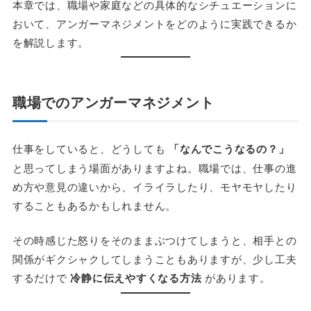
本章では、職場や家庭などの具体的なシチュエーションに
おいて、アンガーマネジメントをどのように実践できるか
を解説します。
職場でのアンガーマネジメント
仕事をしていると、どうしても
「なんでこうなるの？」
と思ってしまう場面がありますよね。職場では、仕事の進
め方や意見の違いから、イライラしたり、モヤモヤしたり
することもあるかもしれません。
その時感じた怒りをそのままぶつけてしまうと、相手との
関係がギクシャクしてしまうこともありますが、少し工夫
するだけで
冷静に伝えやすくなる方法
があります。