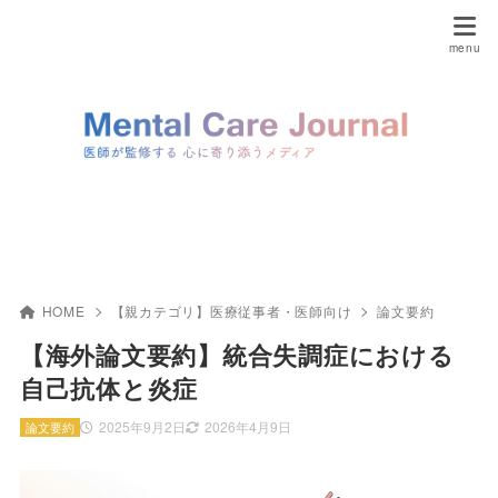
HOME
【親カテゴリ】医療従事者・医師向け
論文要約
【海外論文要約】統合失調症における
自己抗体と炎症
2025年9月2日
2026年4月9日
論文要約