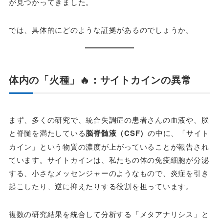
が見つかってきました。
では、具体的にどのような証拠があるのでしょうか。
体内の「火種」🔥：サイトカインの異常
まず、多くの研究で、統合失調症の患者さんの血液や、脳
と脊髄を満たしている
脳脊髄液（CSF）
の中に、「サイト
カイン」という物質の濃度が上がっていることが報告され
ています。サイトカインは、私たちの体の免疫細胞が分泌
する、小さなメッセンジャーのようなもので、炎症を引き
起こしたり、逆に抑えたりする役割を担っています。
複数の研究結果を統合して分析する「メタアナリシス」と