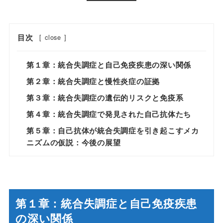
目次
[
close
]
第１章：統合失調症と自己免疫疾患の深い関係
第２章：統合失調症と慢性炎症の証拠
第３章：統合失調症の遺伝的リスクと免疫系
第４章：統合失調症で発見された自己抗体たち
第５章：自己抗体が統合失調症を引き起こすメカ
ニズムの仮説：今後の展望
第１章：統合失調症と自己免疫疾患
の深い関係