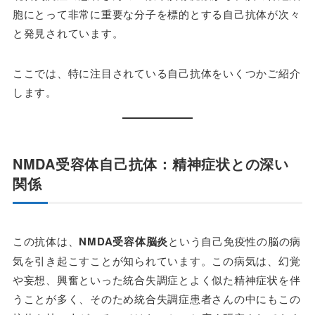
胞にとって非常に重要な分子を標的とする自己抗体が次々
と発見されています。
ここでは、特に注目されている自己抗体をいくつかご紹介
します。
NMDA受容体自己抗体：精神症状との深い
関係
この抗体は、
NMDA受容体脳炎
という自己免疫性の脳の病
気を引き起こすことが知られています。この病気は、幻覚
や妄想、興奮といった統合失調症とよく似た精神症状を伴
うことが多く、そのため統合失調症患者さんの中にもこの