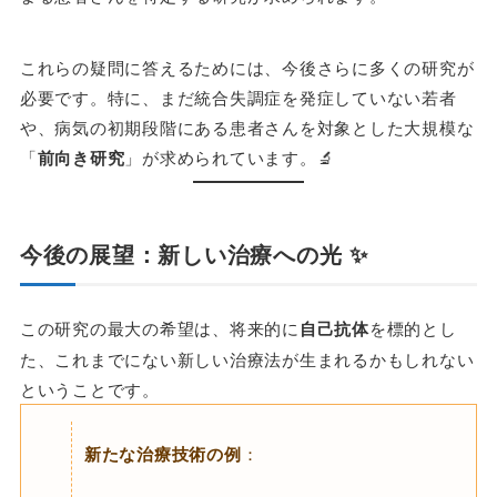
これらの疑問に答えるためには、今後さらに多くの研究が
必要です。特に、まだ統合失調症を発症していない若者
や、病気の初期段階にある患者さんを対象とした大規模な
「
前向き研究
」が求められています。🔬
今後の展望：新しい治療への光 ✨
この研究の最大の希望は、将来的に
自己抗体
を標的とし
た、これまでにない新しい治療法が生まれるかもしれない
ということです。
新たな治療技術の例
：