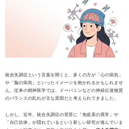
統合失調症という言葉を聞くと、多くの方が「心の病気」
や「脳の病気」といったイメージを抱かれるかもしれませ
ん。従来の精神医学では、ドーパミンなどの神経伝達物質
のバランスの乱れが主な原因だと考えられてきました。
しかし、近年、統合失調症の背景に「免疫系の異常」や
「自己抗体」が隠れているという新しい研究が進んでいま