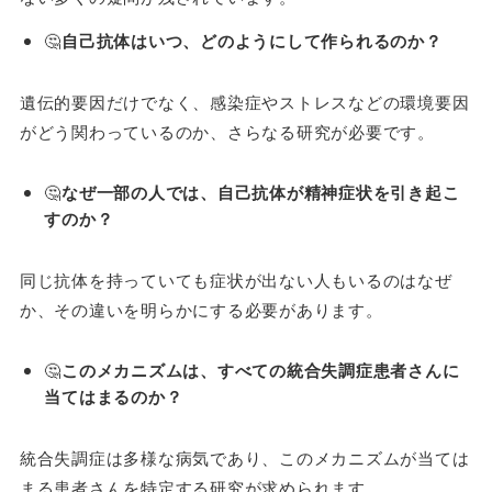
🤔
自己抗体はいつ、どのようにして作られるのか？
遺伝的要因だけでなく、感染症やストレスなどの環境要因
がどう関わっているのか、さらなる研究が必要です。
🤔
なぜ一部の人では、自己抗体が精神症状を引き起こ
すのか？
同じ抗体を持っていても症状が出ない人もいるのはなぜ
か、その違いを明らかにする必要があります。
🤔
このメカニズムは、すべての統合失調症患者さんに
当てはまるのか？
統合失調症は多様な病気であり、このメカニズムが当ては
まる患者さんを特定する研究が求められます。