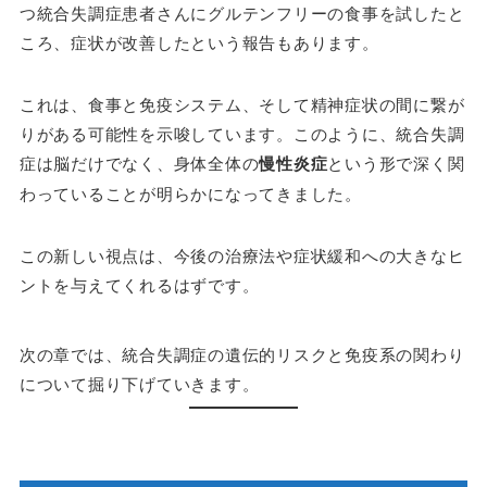
つ統合失調症患者さんにグルテンフリーの食事を試したと
ころ、症状が改善したという報告もあります。
これは、食事と免疫システム、そして精神症状の間に繋が
りがある可能性を示唆しています。このように、統合失調
症は脳だけでなく、身体全体の
慢性炎症
という形で深く関
わっていることが明らかになってきました。
この新しい視点は、今後の治療法や症状緩和への大きなヒ
ントを与えてくれるはずです。
次の章では、統合失調症の遺伝的リスクと免疫系の関わり
について掘り下げていきます。