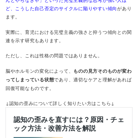
ど、こうした自己否定のサイクルに陥りやすい傾向
があり
ます。
実際に、育児における完璧主義の強さと抑うつ傾向との関
連を示す研究もあります。
ただし、これは性格の問題ではありません。
脳やホルモンの変化によって、
ものの見方そのものが変わ
ってしまっている状態
であり、適切なケアと理解があれば
回復可能なものです。
↓認知の歪みについて詳しく知りたい方はこちら↓