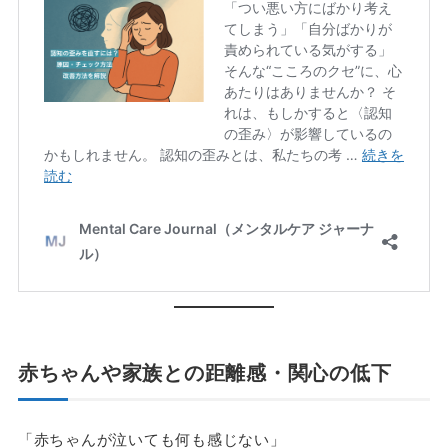
赤ちゃんや家族との距離感・関心の低下
「赤ちゃんが泣いても何も感じない」