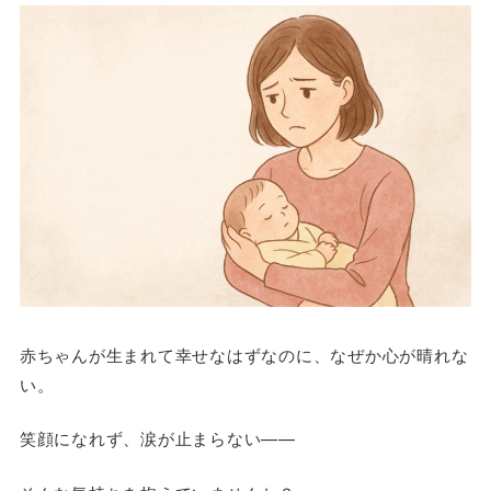
赤ちゃんが生まれて幸せなはずなのに、なぜか心が晴れな
い。
笑顔になれず、涙が止まらない——