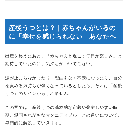
産後うつとは？｜赤ちゃんがいるの
に「幸せを感じられない」あなたへ
出産を終えたあと、「赤ちゃんと過ごす毎日が楽しみ」と
期待していたのに、気持ちがついてこない。
涙が止まらなかったり、理由もなく不安になったり、自分
を責める気持ちが強くなっているとしたら、それは「産後
うつ」のサインかもしれません。
この章では、産後うつの基本的な定義や発症しやすい時
期、混同されがちなマタニティブルーとの違いについて、
専門的に解説していきます。