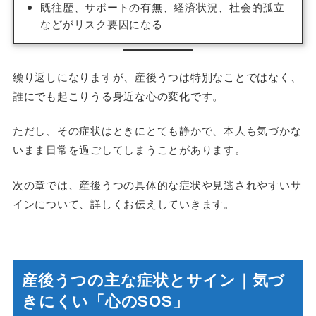
既往歴、サポートの有無、経済状況、社会的孤立
などがリスク要因になる
繰り返しになりますが、産後うつは特別なことではなく、
誰にでも起こりうる身近な心の変化です。
ただし、その症状はときにとても静かで、本人も気づかな
いまま日常を過ごしてしまうことがあります。
次の章では、産後うつの具体的な症状や見逃されやすいサ
インについて、詳しくお伝えしていきます。
産後うつの主な症状とサイン｜気づ
きにくい「心のSOS」