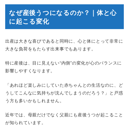
なぜ産後うつになるのか？｜体と心
に起こる変化
出産は大きな喜びであると同時に、心と体にとって非常に
大きな負荷をもたらす出来事でもあります。
特に産後は、目に見えない“内側”の変化が心のバランスに
影響しやすくなります。
「あれほど楽しみにしていた赤ちゃんとの生活なのに、ど
うしてこんなに気持ちが沈んでしまうのだろう？」と戸惑
う方も多いかもしれません。
近年では、母親だけでなく父親にも産後うつが起こること
が知られています。