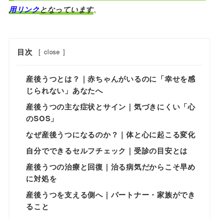
用リンク
となっています
。
目次
[
close
]
産後うつとは？｜赤ちゃんがいるのに「幸せを感
じられない」あなたへ
産後うつの主な症状とサイン｜気づきにくい「心
のSOS」
なぜ産後うつになるのか？｜体と心に起こる変化
自分でできるセルフチェック｜受診の目安とは
産後うつの治療と回復｜治る病気だからこそ早め
に対処を
産後うつを支える側へ｜パートナー・家族ができ
ること