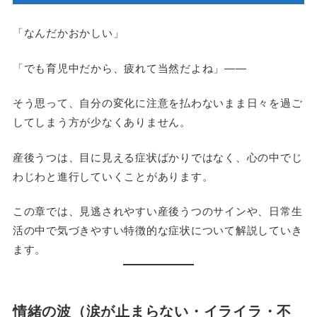
「なんだかおかしい」
「でも育児中だから、疲れて当然だよね」――
そう思って、自分の変化に注意を払わないまま日々を過ご
してしまう方が少なくありません。
産後うつは、目に見える症状ばかりではなく、心の中でじ
わじわと進行していくことがあります。
この章では、見逃されやすい産後うつのサインや、日常生
活の中で気づきやすい特徴的な症状について解説していき
ます。
情緒の波（涙が止まらない・イライラ・不