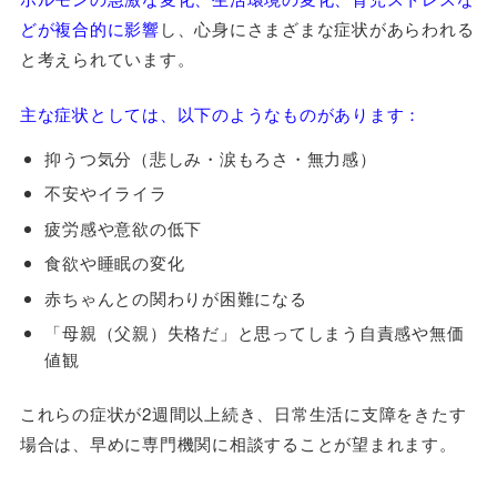
どが複合的に影響
し、心身にさまざまな症状があらわれる
と考えられています。
主な症状としては、以下のようなものがあります：
抑うつ気分（悲しみ・涙もろさ・無力感）
不安やイライラ
疲労感や意欲の低下
食欲や睡眠の変化
赤ちゃんとの関わりが困難になる
「母親（父親）失格だ」と思ってしまう自責感や無価
値観
これらの症状が2週間以上続き、日常生活に支障をきたす
場合は、早めに専門機関に相談することが望まれます。