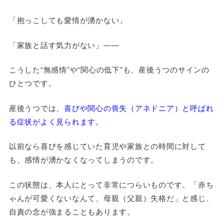
「抱っこしても愛情が湧かない」
「家族と話す気力がない」――
こうした“無感情”や“関心の低下”も、産後うつのサインの
ひとつです。
産後うつでは、
喜びや関心の喪失（アネドニア）と呼ばれ
る症状がよく見られます。
以前なら喜びを感じていた育児や家族との時間に対して
も、感情が湧かなくなってしまうのです。
この状態は、本人にとって非常につらいものです。「赤ち
ゃんが可愛くないなんて、母親（父親）失格だ」と感じ、
自責の念が強まることもあります。