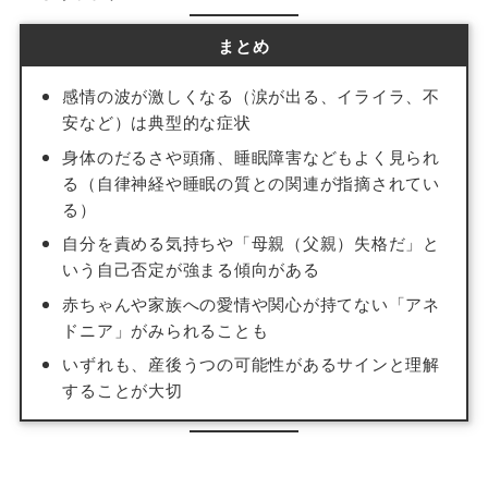
まとめ
感情の波が激しくなる（涙が出る、イライラ、不
安など）は典型的な症状
身体のだるさや頭痛、睡眠障害などもよく見られ
る（自律神経や睡眠の質との関連が指摘されてい
る）
自分を責める気持ちや「母親（父親）失格だ」と
いう自己否定が強まる傾向がある
赤ちゃんや家族への愛情や関心が持てない「アネ
ドニア」がみられることも
いずれも、産後うつの可能性があるサインと理解
することが大切