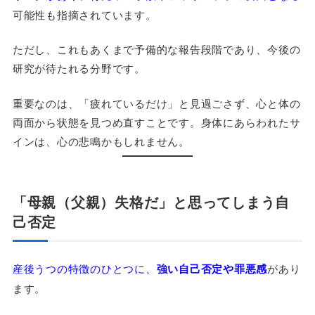
可能性も指摘されています。
ただし、これもあくまで予備的な報告段階であり、今後の
研究が待たれる分野です。
重要なのは、「疲れているだけ」と見過ごさず、心と体の
両面から状態を見つめ直すことです。身体にあらわれたサ
インは、心の悲鳴かもしれません。
「母親（父親）失格だ」と思ってしまう自
己否定
産後うつの特徴のひとつに、
強い自己否定や罪悪感
があり
ます。