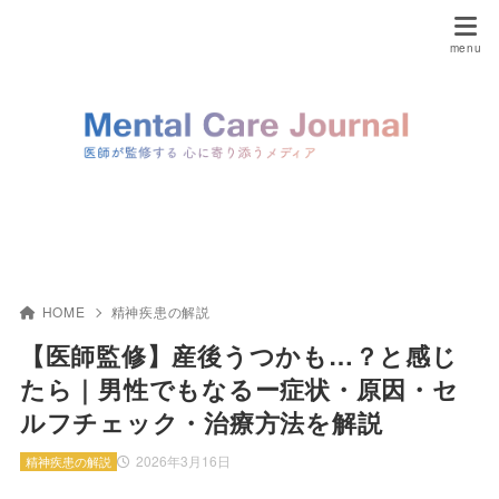
HOME
精神疾患の解説
【医師監修】産後うつかも…？と感じ
たら｜男性でもなるー症状・原因・セ
ルフチェック・治療方法を解説
2026年3月16日
精神疾患の解説