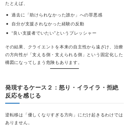
たとえば、
過去に「助けられなかった誰か」への罪悪感
自分が支援されなかった経験の反動
“良い支援者でいたい”というプレッシャー
その結果、クライエントを本来の自主性から遠ざけ、治療
の方向性が「支える側・支えられる側」という固定化した
構図になってしまう危険もあります。
発現するケース２：怒り・イライラ・拒絶
反応を感じる
逆転移は「優しくなりすぎる方向」にだけ起きるわけでは
ありません。