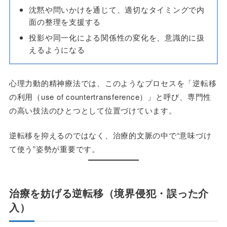
沈黙や問いかけを通じて、適切なタイミングで内
面の整理を支援する
投影や同一化による関係性の変化を、意識的に扱
えるようになる
心理力動的精神療法では、このようなプロセスを「逆転移
の利用（use of countertransference）」と呼び、専門性
の高い技法のひとつとして位置づけています。
逆転移を抑えるのではなく、治療的文脈の中で“意味づけ
て使う”姿勢が重要です。
治療を妨げる逆転移（境界侵犯・誤った介
入）