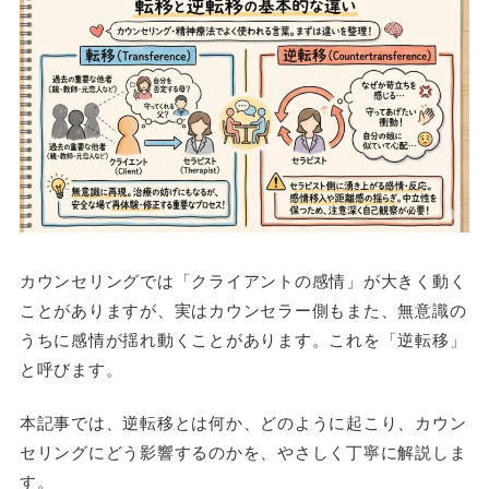
カウンセリングでは「クライアントの感情」が大きく動く
ことがありますが、実はカウンセラー側もまた、無意識の
うちに感情が揺れ動くことがあります。これを「逆転移」
と呼びます。
本記事では、逆転移とは何か、どのように起こり、カウン
セリングにどう影響するのかを、やさしく丁寧に解説しま
す。