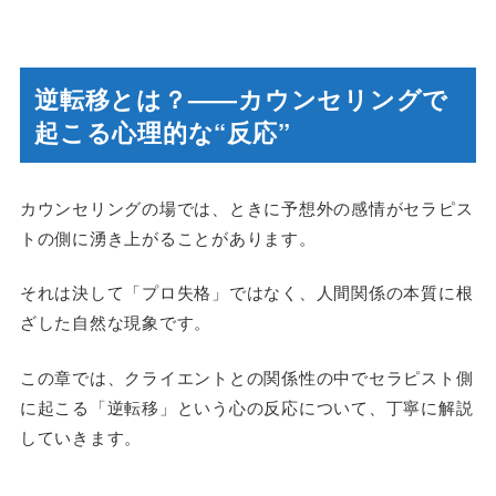
逆転移とは？——カウンセリングで
起こる心理的な“反応”
カウンセリングの場では、ときに予想外の感情がセラピス
トの側に湧き上がることがあります。
それは決して「プロ失格」ではなく、人間関係の本質に根
ざした自然な現象です。
この章では、クライエントとの関係性の中でセラピスト側
に起こる「逆転移」という心の反応について、丁寧に解説
していきます。