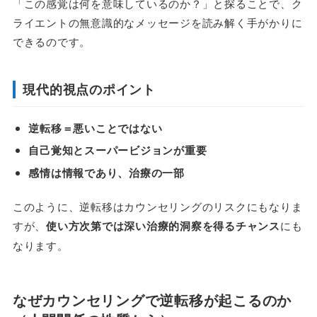
「この感覚は何を意味しているのか？」と探ることで、ク
ライエントの無意識的なメッセージを読み解く手がかりに
できるのです。
現代的視点のポイント
逆転移＝悪いことではない
自己覚知とスーパービジョンが重要
感情は情報であり、治療の一部
このように、逆転移はカウンセリングのリスクにもなりま
すが、
使い方次第では深い治療的洞察を得るチャンス
にも
なります。
なぜカウンセリングで逆転移が起こるのか