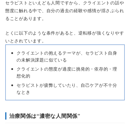
セラピストといえども人間ですから、クライエントの話や
態度に触れる中で、自分の過去の経験や感情が揺さぶられ
ることがあります。
とくに以下のような条件があると、逆転移が強くなりやす
いとされています。
クライエントの抱えるテーマが、セラピスト自身
の未解決課題に似ている
クライエントの態度が過度に挑発的・依存的・理
想化的
セラピストが疲弊していたり、自己ケアが不十分
なとき
治療関係は“濃密な人間関係”