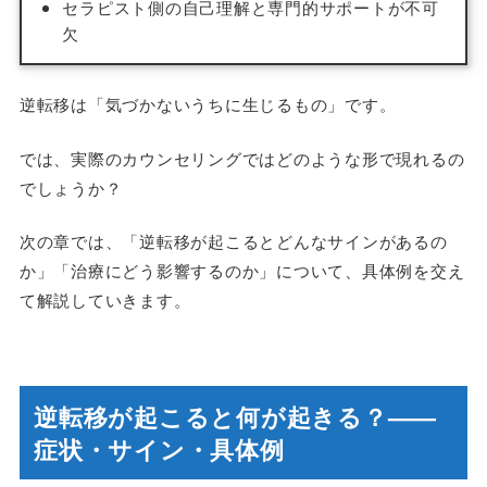
セラピスト側の自己理解と専門的サポートが不可
欠
逆転移は「気づかないうちに生じるもの」です。
では、実際のカウンセリングではどのような形で現れるの
でしょうか？
次の章では、「逆転移が起こるとどんなサインがあるの
か」「治療にどう影響するのか」について、具体例を交え
て解説していきます。
逆転移が起こると何が起きる？——
症状・サイン・具体例