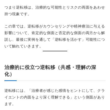
つまり逆転移は、治療的な可能性とリスクの両面をあわせ
持つ現象です。
この章では、逆転移がカウンセリングや精神療法に与える
影響について、肯定的な側面と否定的な側面の両方から解
説し、最後に実例を通して「逆転移を活かす」可能性につ
いて触れていきます。
治療的に役立つ逆転移（共感・理解の深
化）
逆転移には、「治療者が感じた感情をヒントにして、クラ
イエントの内面をより深く理解できる」という側面があり
ます。