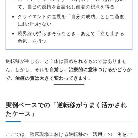
て、自己の感情を言語化し他者の視点を得る
クライエントの進展を「自分の成功」として過度
に結びつけない
境界線が揺らぎそうなとき、あえて「立ち止まる
勇気」を持つ
逆転移が生じること自体は責められるものではありませ
ん。しかし、それを
自覚し、治療的に意味づけるかどうか
で、治療の質は大きく変わってきます
。
実例ベースでの「逆転移がうまく活かされ
たケース」
ここでは、臨床現場における逆転移の「活用」の一例をご