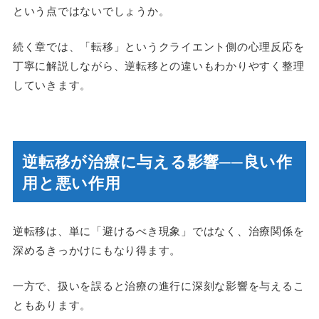
という点ではないでしょうか。
続く章では、「転移」というクライエント側の心理反応を
丁寧に解説しながら、逆転移との違いもわかりやすく整理
していきます。
逆転移が治療に与える影響──良い作
用と悪い作用
逆転移は、単に「避けるべき現象」ではなく、治療関係を
深めるきっかけにもなり得ます。
一方で、扱いを誤ると治療の進行に深刻な影響を与えるこ
ともあります。