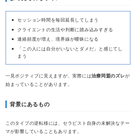
セッション時間を毎回延長してしまう
クライエントの生活や判断に踏み込みすぎる
連絡頻度が増え、境界線が曖昧になる
「この人には自分がいないとダメだ」と感じてし
まう
一見ポジティブに見えますが、実際には
治療同盟のズレ
が
始まっていることがあります。
背景にあるもの
このタイプの逆転移には、セラピスト自身の未解決なテー
マが影響していることもあります。