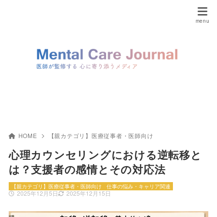
HOME
【親カテゴリ】医療従事者・医師向け
心理カウンセリングにおける逆転移と
は？支援者の感情とその対応法
【親カテゴリ】医療従事者・医師向け
仕事の悩み・キャリア関連
2025年12月5日
2025年12月15日