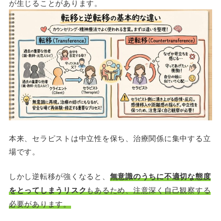
が生じることがあります。
本来、セラピストは中立性を保ち、治療関係に集中する立
場です。
しかし逆転移が強くなると、
無意識のうちに不適切な態度
をとってしまうリスク
もあるため、注意深く自己観察する
必要があります。