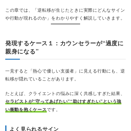
この章では、「逆転移が生じたときに実際にどんなサイン
や行動が現れるのか」をわかりやすく解説していきます。
発現するケース１：カウンセラーが“過度に
親身になる”
一見すると「熱心で優しい支援者」に見える行動にも、逆
転移が隠れていることがあります。
たとえば、クライエントの悩みに深く共感しすぎた結果、
セラピストが“守ってあげたい”“助けすぎたい”という強
い衝動を抱くケース
です。
よく見られるサイン