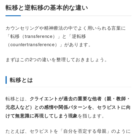
転移と逆転移の基本的な違い
カウンセリングや精神療法の中でよく用いられる言葉に
「転移（transference）」と「逆転移
（countertransference）」があります。
まずはこの2つの違いを整理しておきましょう。
転移とは
転移とは、
クライエントが過去の重要な他者（親・教師・
元恋人など）との感情や関係パターンを、セラピストに向
けて無意識に再現してしまう現象
を指します。
たとえば、セラピストを「自分を否定する母親」のように