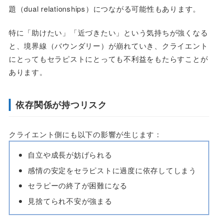
題（dual relationships）につながる可能性もあります。
特に「助けたい」「近づきたい」という気持ちが強くなる
と、境界線（バウンダリー）が崩れていき、クライエント
にとってもセラピストにとっても不利益をもたらすことが
あります。
依存関係が持つリスク
クライエント側にも以下の影響が生じます：
自立や成長が妨げられる
感情の安定をセラピストに過度に依存してしまう
セラピーの終了が困難になる
見捨てられ不安が強まる