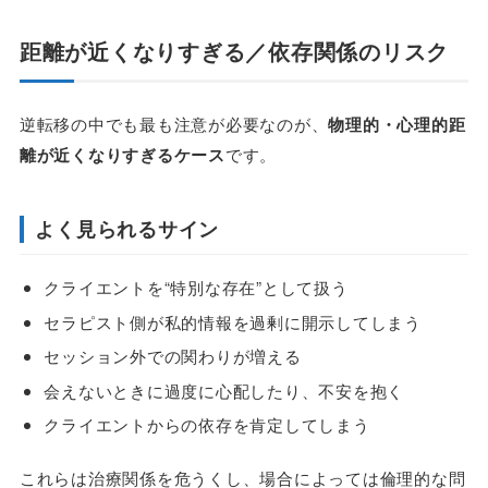
距離が近くなりすぎる／依存関係のリスク
逆転移の中でも最も注意が必要なのが、
物理的・心理的距
離が近くなりすぎるケース
です。
よく見られるサイン
クライエントを“特別な存在”として扱う
セラピスト側が私的情報を過剰に開示してしまう
セッション外での関わりが増える
会えないときに過度に心配したり、不安を抱く
クライエントからの依存を肯定してしまう
これらは治療関係を危うくし、場合によっては倫理的な問