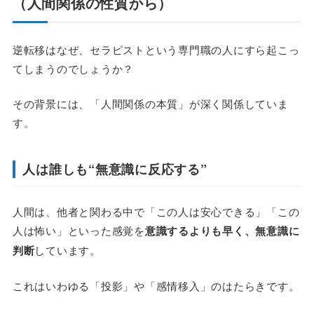
（人間関係の性質から）
逆転移はなぜ、セラピストという専門職の人にすら起こっ
てしまうのでしょうか？
その背景には、「人間関係の本質」が深く関係していま
す。
人は誰しも“無意識に反応する”
人間は、他者と関わる中で「この人は安心できる」「この
人は怖い」といった感覚を
意識するよりも早く、無意識に
判断
しています。
これはいわゆる「投影」や「感情移入」のはたらきです。