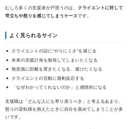
むしろ多くの支援者が戸惑うのは、
クライエントに対して
苛立ちや怒りを感じてしまうケース
です。
よく見られるサイン
クライエントの話に“やりにくさ”を感じる
本来の支援計画を無視してしまいたくなる
無意識に距離を置きたくなる、避けたくなる
クライエントの言動に過剰反応する
「なぜわかってくれないのか」と感情的になる
支援職は「どんな人にも寄り添うべき」と考えるあまり、
怒りの逆転移を抱えたときに自分を責めてしまうことが多
いです。