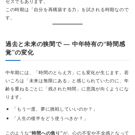
セスでもあります。
この時期は「自分を再構築する力」を試される時期なので
す。
過去と未来の狭間で ― 中年特有の“時間感
覚”の変化
中年期には、「時間のとらえ方」にも変化が生じます。若
いころは「未来は無限にある」と感じられていたのに、年
齢を重ねるごとに「残された時間」に意識が向くようにな
ります。
「もう一度、夢に挑戦していいのか？」
「人生の後半をどう使うべきか？」
このような
“時間への焦り”
が、心の不安や不全感となって