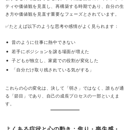
ティや価値観を見直し、再構築する時期であり、自分の生
き方や価値観を見直す重要なフェーズとされています。
✅たとえば以下のような思考や感情がよく見られます：
昔のように仕事に熱中できない
若手にポジションを譲る場面が増えた
子どもが独立し、家庭での役割が変化した
「自分だけ取り残されている気がする」
これらの心の変化は、決して「弱さ」ではなく、誰もが通
る「節目」であり、自己の成長プロセスの一部といえま
す。
よくある症状と心の動き：焦り・喪失感・