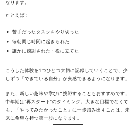
なります。
たとえば：
苦手だったタスクをやり切った
毎朝同じ時間に起きられた
誰かに感謝された・役に立てた
こうした体験を1つひとつ大切に記録していくことで、少
しずつ「できている自分」が実感できるようになります。
また、新しい趣味や学びに挑戦することもおすすめです。
中年期は“再スタート”のタイミング。大きな目標でなくて
も、「やってみたかったこと」に一歩踏み出すことは、未
来に希望を持つ第一歩になります。