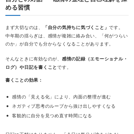
める習慣
まず大切なのは、
「自分の気持ちに気づくこと」
です。
中年期の揺らぎは、感情が複雑に絡み合い、「何がつらい
のか」が自分でも分からなくなることがあります。
そんなときに有効なのが、
感情の記録（エモーショナル・
ログ）や日記を書くこと
です。
書くことの効果：
感情の「見える化」により、内面の整理が進む
ネガティブ思考のループから抜け出しやすくなる
客観的に自分を見つめ直す時間になる