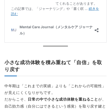
小さな成功体験を積み重ねて「自信」を取
り戻す
中年期は「これまでの実績」よりも「これからの可能性」
が見えにくくなりがちです。
だからこそ、
日常の中で小さな成功体験を重ねること
が、
自己効力感（自分にはできるという感覚）を取り戻す鍵と