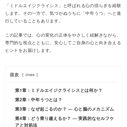
「ミドルエイジクライシス」と呼ばれる心の揺らぎを経験
します。その一方で、気づかぬうちに「中年うつ」へと進
行していることもあります。
この記事では、心の変化の正体をやさしく紐解きながら、
専門的な視点とともに、安心してご自身の心と向き合える
ヒントをお届けします。
目次
[
close
]
第1章：ミドルエイジクライシスとは何か？
第2章：中年うつとは？
第3章：なぜ起こるのか？ ― 心と脳のメカニズム
第4章：どう乗り越えるか？ ― 実践的なセルフケ
アと対処法