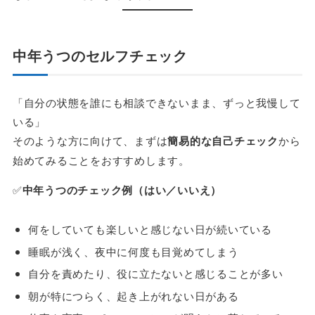
中年うつのセルフチェック
「自分の状態を誰にも相談できないまま、ずっと我慢して
いる」
そのような方に向けて、まずは
簡易的な自己チェック
から
始めてみることをおすすめします。
✅
中年うつのチェック例（はい／いいえ）
何をしていても楽しいと感じない日が続いている
睡眠が浅く、夜中に何度も目覚めてしまう
自分を責めたり、役に立たないと感じることが多い
朝が特につらく、起き上がれない日がある