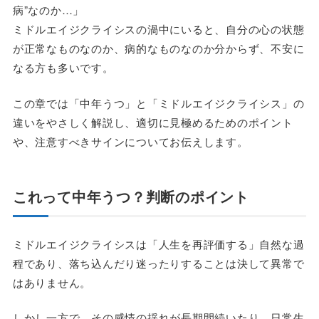
病”なのか…」
ミドルエイジクライシスの渦中にいると、自分の心の状態
が正常なものなのか、病的なものなのか分からず、不安に
なる方も多いです。
この章では「中年うつ」と「ミドルエイジクライシス」の
違いをやさしく解説し、適切に見極めるためのポイント
や、注意すべきサインについてお伝えします。
これって中年うつ？判断のポイント
ミドルエイジクライシスは「人生を再評価する」自然な過
程であり、落ち込んだり迷ったりすることは決して異常で
はありません。
しかし一方で、その感情の揺れが長期間続いたり、日常生