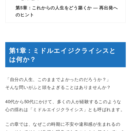
第5章：これからの人生をどう築くか ― 再出発へ
のヒント
第1章：ミドルエイジクライシスと
は何か？
「自分の人生、このままでよかったのだろうか？」
そんな問いがふと頭をよぎることはありませんか？
40代から50代にかけて、多くの人が経験するこのような
心の揺れは「ミドルエイジクライシス」とも呼ばれます。
この章では、なぜこの時期に不安や違和感が生まれるの