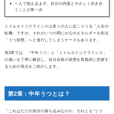
一人で抱え込まず、自分の内面とやさしく向き合
うことが第一歩
ミドルエイジクライシスは多くの人に起こりうる「人生の
転機」ですが、それがいつの間にか心のエネルギーを削る
「うつ状態」へと進行してしまうケースもあります。
第2章では、「中年うつ」と「ミドルエイジクライシス」
の違いを丁寧に解説し、自分自身の状態を客観的に把握す
るための視点をご紹介します。
第2章：中年うつとは？
「これはただの気分の落ち込みなのか、それとも“うつ