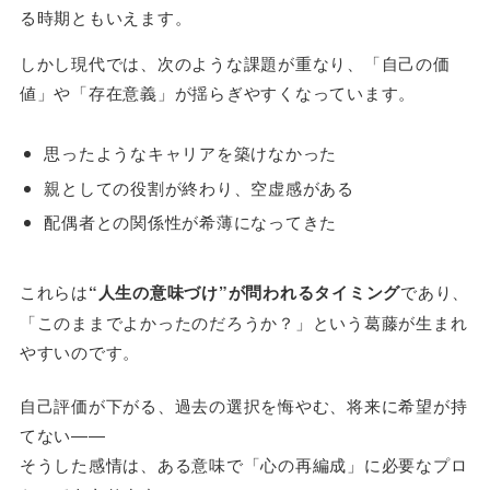
る時期ともいえます。
しかし現代では、次のような課題が重なり、「自己の価
値」や「存在意義」が揺らぎやすくなっています。
思ったようなキャリアを築けなかった
親としての役割が終わり、空虚感がある
配偶者との関係性が希薄になってきた
これらは
“人生の意味づけ”が問われるタイミング
であり、
「このままでよかったのだろうか？」という葛藤が生まれ
やすいのです。
自己評価が下がる、過去の選択を悔やむ、将来に希望が持
てない――
そうした感情は、ある意味で「心の再編成」に必要なプロ