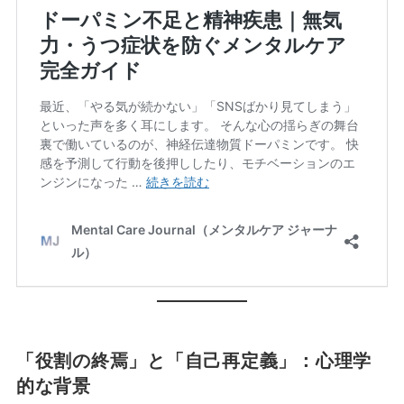
「役割の終焉」と「自己再定義」：心理学
的な背景