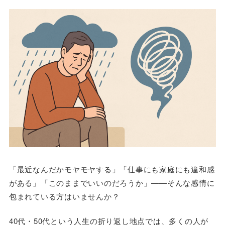
「最近なんだかモヤモヤする」「仕事にも家庭にも違和感
がある」「このままでいいのだろうか」――そんな感情に
包まれている方はいませんか？
40代・50代という人生の折り返し地点では、多くの人が