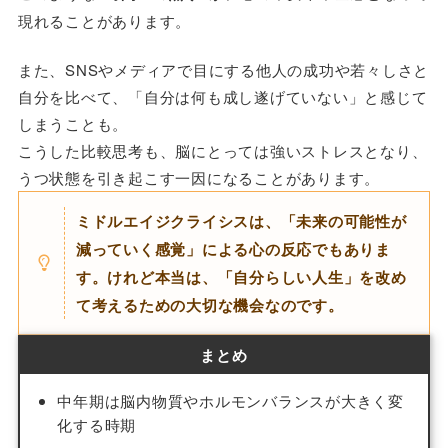
現れることがあります。
また、SNSやメディアで目にする他人の成功や若々しさと
自分を比べて、「自分は何も成し遂げていない」と感じて
しまうことも。
こうした比較思考も、脳にとっては強いストレスとなり、
うつ状態を引き起こす一因になることがあります。
ミドルエイジクライシスは、「未来の可能性が
減っていく感覚」による心の反応でもありま
す。けれど本当は、「自分らしい人生」を改め
て考えるための大切な機会なのです。
まとめ
中年期は脳内物質やホルモンバランスが大きく変
化する時期