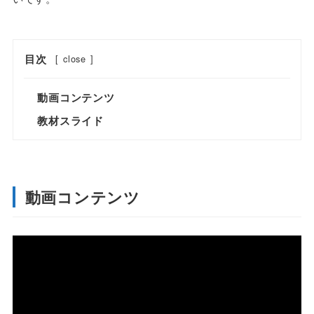
目次
[
close
]
動画コンテンツ
教材スライド
動画コンテンツ