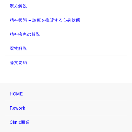
漢方解説
精神状態 – 診療を推奨する心身状態
精神疾患の解説
薬物解説
論文要約
HOME
Rework
Clinic開業