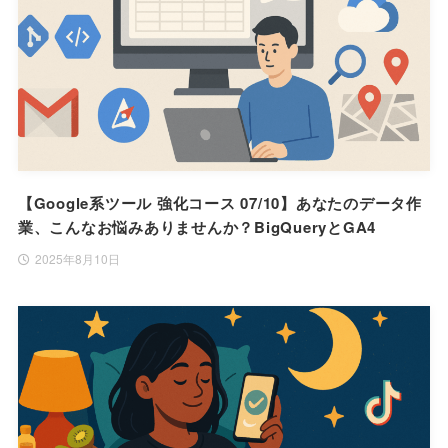
【Google系ツール 強化コース 07/10】あなたのデータ作
業、こんなお悩みありませんか？BigQueryとGA4
2025年8月10日