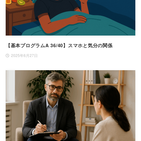
【基本プログラムA 36/40】スマホと気分の関係
2025年6月27日