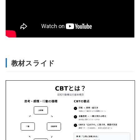
教材スライド