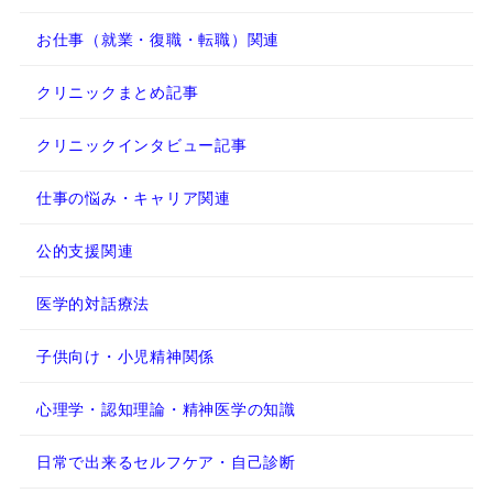
お仕事（就業・復職・転職）関連
クリニックまとめ記事
クリニックインタビュー記事
仕事の悩み・キャリア関連
公的支援関連
医学的対話療法
子供向け・小児精神関係
心理学・認知理論・精神医学の知識
日常で出来るセルフケア・自己診断