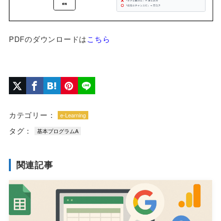
PDFのダウンロードは
こちら
カテゴリー：
e-Learning
タグ：
基本プログラムA
関連記事