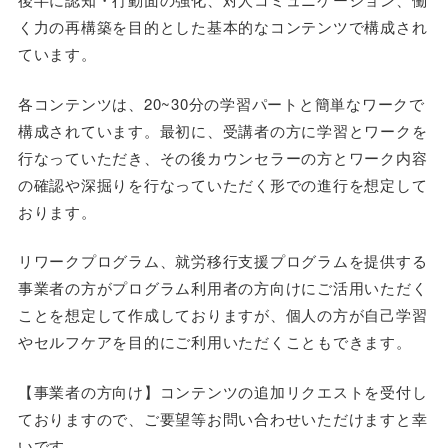
く力の再構築を目的とした基本的なコンテンツで構成され
ています。
各コンテンツは、20~30分の学習パートと簡単なワークで
構成されています。最初に、受講者の方に学習とワークを
行なっていただき、その後カウンセラーの方とワーク内容
の確認や深掘りを行なっていただく形での進行を想定して
おります。
リワークプログラム、就労移行支援プログラムを提供する
事業者の方がプログラム利用者の方向けにご活用いただく
ことを想定して作成しておりますが、個人の方が自己学習
やセルフケアを目的にご利用いただくこともできます。
【事業者の方向け】コンテンツの追加リクエストを受付し
ておりますので、ご要望等お問い合わせいただけますと幸
いです。