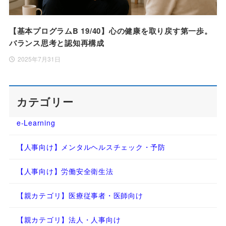
【基本プログラムB 19/40】心の健康を取り戻す第一歩。
バランス思考と認知再構成
2025年7月31日
カテゴリー
e-Learning
【人事向け】メンタルヘルスチェック・予防
【人事向け】労働安全衛生法
【親カテゴリ】医療従事者・医師向け
【親カテゴリ】法人・人事向け