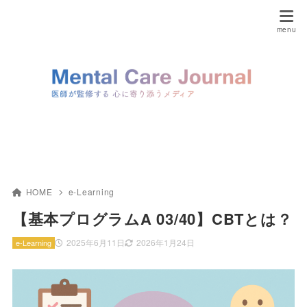
HOME
e-Learning
【基本プログラムA 03/40】CBTとは？
2025年6月11日
2026年1月24日
e-Learning