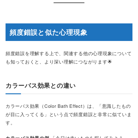
頻度錯誤と似た心理現象
頻度錯誤を理解する上で、関連する他の心理現象について
も知っておくと、より深い理解につながります🌟
カラーバス効果との違い
カラーバス効果（Color Bath Effect）は、「意識したもの
が目に入ってくる」という点で頻度錯誤と非常に似ていま
す。
カラーバス効果の例
「今日は赤いものを探してみよう」