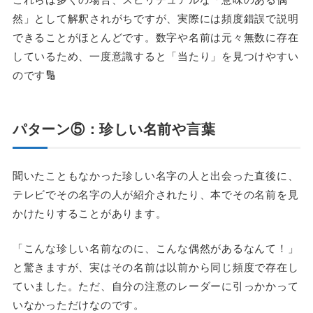
然」として解釈されがちですが、実際には頻度錯誤で説明
できることがほとんどです。数字や名前は元々無数に存在
しているため、一度意識すると「当たり」を見つけやすい
のです🔢
パターン⑤：珍しい名前や言葉
聞いたこともなかった珍しい名字の人と出会った直後に、
テレビでその名字の人が紹介されたり、本でその名前を見
かけたりすることがあります。
「こんな珍しい名前なのに、こんな偶然があるなんて！」
と驚きますが、実はその名前は以前から同じ頻度で存在し
ていました。ただ、自分の注意のレーダーに引っかかって
いなかっただけなのです。