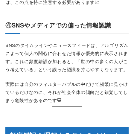
は、この点を特に注意する必要があります📈
④SNSやメディアでの偏った情報認識
SNSのタイムラインやニュースフィードは、アルゴリズム
によって個人の関心に合わせた情報が優先的に表示されま
す。これに頻度錯誤が加わると、「世の中の多くの人がこ
う考えている」という誤った認識を持ちやすくなります。
実際には自分のフィルターバブルの中だけで頻繁に見かけ
ているだけなのに、それが社会全体の傾向だと錯覚してし
まう危険性があるのです💻