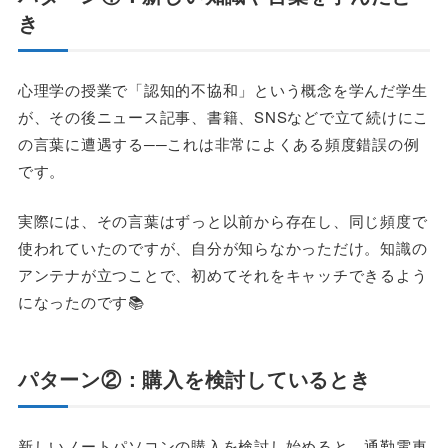
き
心理学の授業で「認知的不協和」という概念を学んだ学生
が、その後ニュース記事、書籍、SNSなどで立て続けにこ
の言葉に遭遇する──これは非常によくある頻度錯誤の例
です。
実際には、その言葉はずっと以前から存在し、同じ頻度で
使われていたのですが、自分が知らなかっただけ。知識の
アンテナが立つことで、初めてそれをキャッチできるよう
になったのです📚
パターン②：購入を検討しているとき
新しいノートパソコンの購入を検討し始めると、通勤電車