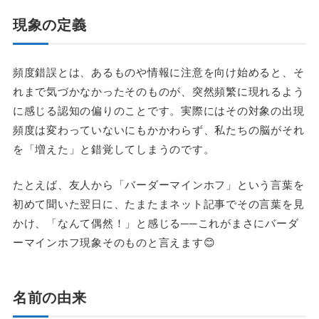
現象の定義
頻度錯誤とは、あるものや情報に注意を向け始めると、そ
れまで気づかなかったそのものが、突然頻繁に現れるよう
に感じる認知の偏りのことです。実際にはその対象の出現
頻度は変わっていないにもかかわらず、私たちの脳がそれ
を「増えた」と錯覚してしまうのです。
たとえば、友人から「バーダーマインホフ」という言葉を
初めて聞いた翌日に、たまたまネット記事でその言葉を見
かけ、「なんて偶然！」と感じる──これがまさにバーダ
ーマインホフ現象そのものと言えます😊
名前の由来