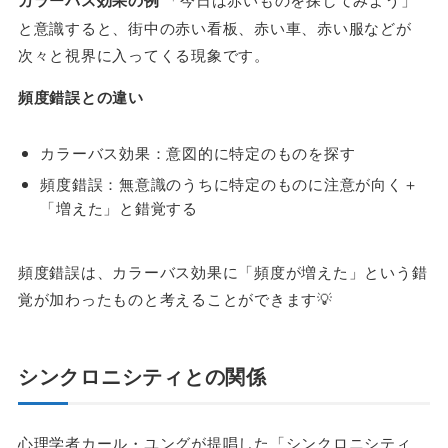
と意識すると、街中の赤い看板、赤い車、赤い服などが
次々と視界に入ってくる現象です。
頻度錯誤との違い
カラーバス効果：意図的に特定のものを探す
頻度錯誤：無意識のうちに特定のものに注意が向く＋
「増えた」と錯覚する
頻度錯誤は、カラーバス効果に「頻度が増えた」という錯
覚が加わったものと考えることができます💡
シンクロニシティとの関係
心理学者カール・ユングが提唱した「シンクロニシティ