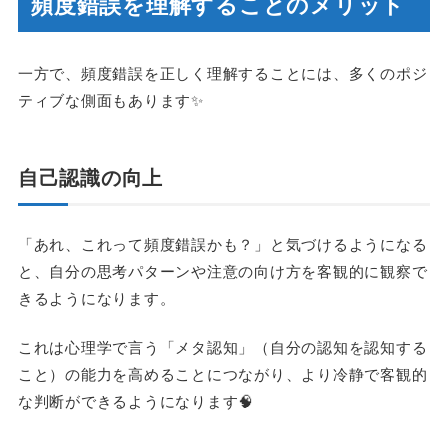
頻度錯誤を理解することのメリット
一方で、頻度錯誤を正しく理解することには、多くのポジ
ティブな側面もあります✨
自己認識の向上
「あれ、これって頻度錯誤かも？」と気づけるようになる
と、自分の思考パターンや注意の向け方を客観的に観察で
きるようになります。
これは心理学で言う「メタ認知」（自分の認知を認知する
こと）の能力を高めることにつながり、より冷静で客観的
な判断ができるようになります🧠