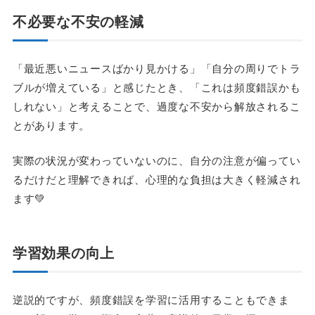
不必要な不安の軽減
「最近悪いニュースばかり見かける」「自分の周りでトラ
ブルが増えている」と感じたとき、「これは頻度錯誤かも
しれない」と考えることで、過度な不安から解放されるこ
とがあります。
実際の状況が変わっていないのに、自分の注意が偏ってい
るだけだと理解できれば、心理的な負担は大きく軽減され
ます💚
学習効果の向上
逆説的ですが、頻度錯誤を学習に活用することもできま