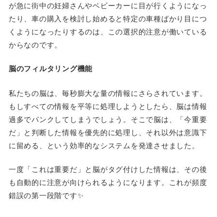
が急に街中の妊婦さんやベビーカーに目が行くようになっ
たり、車の購入を検討し始めると特定の車種ばかり目につ
くようになったりするのは、この選択的注意が働いている
からなのです。
脳のフィルタリング機能
私たちの脳は、毎秒膨大な量の情報にさらされています。
もしすべての情報を平等に処理しようとしたら、脳は情報
過多でパンクしてしまうでしょう。そこで脳は、「今重要
だ」と判断した情報を優先的に処理し、それ以外は意識下
に留める、という効率的なシステムを発達させました。
一度「これは重要だ」と脳がタグ付けした情報は、その後
も自動的に注意が向けられるようになります。これが頻度
錯誤の第一段階です✨