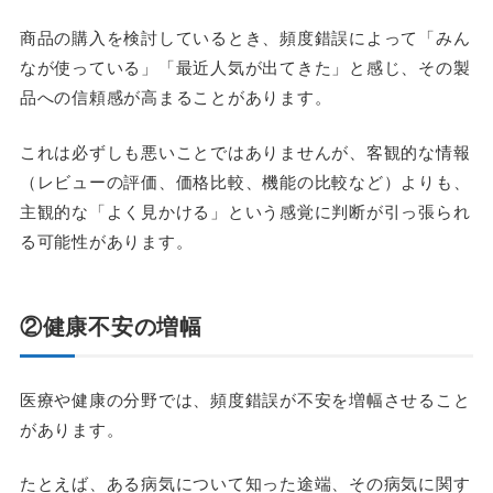
商品の購入を検討しているとき、頻度錯誤によって「みん
なが使っている」「最近人気が出てきた」と感じ、その製
品への信頼感が高まることがあります。
これは必ずしも悪いことではありませんが、客観的な情報
（レビューの評価、価格比較、機能の比較など）よりも、
主観的な「よく見かける」という感覚に判断が引っ張られ
る可能性があります。
②健康不安の増幅
医療や健康の分野では、頻度錯誤が不安を増幅させること
があります。
たとえば、ある病気について知った途端、その病気に関す