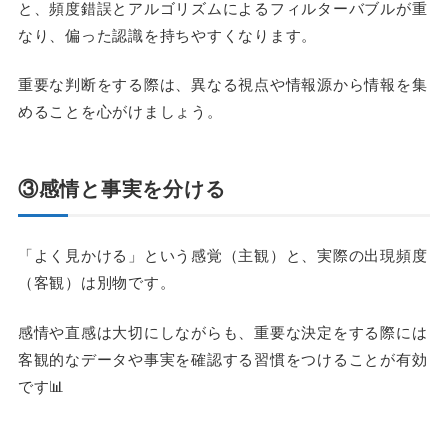
と、頻度錯誤とアルゴリズムによるフィルターバブルが重
なり、偏った認識を持ちやすくなります。
重要な判断をする際は、異なる視点や情報源から情報を集
めることを心がけましょう。
③感情と事実を分ける
「よく見かける」という感覚（主観）と、実際の出現頻度
（客観）は別物です。
感情や直感は大切にしながらも、重要な決定をする際には
客観的なデータや事実を確認する習慣をつけることが有効
です📊