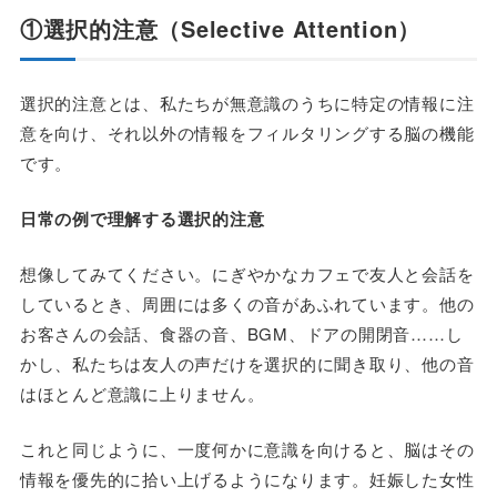
①選択的注意（Selective Attention）
選択的注意とは、私たちが無意識のうちに特定の情報に注
意を向け、それ以外の情報をフィルタリングする脳の機能
です。
日常の例で理解する選択的注意
想像してみてください。にぎやかなカフェで友人と会話を
しているとき、周囲には多くの音があふれています。他の
お客さんの会話、食器の音、BGM、ドアの開閉音……し
かし、私たちは友人の声だけを選択的に聞き取り、他の音
はほとんど意識に上りません。
これと同じように、一度何かに意識を向けると、脳はその
情報を優先的に拾い上げるようになります。妊娠した女性