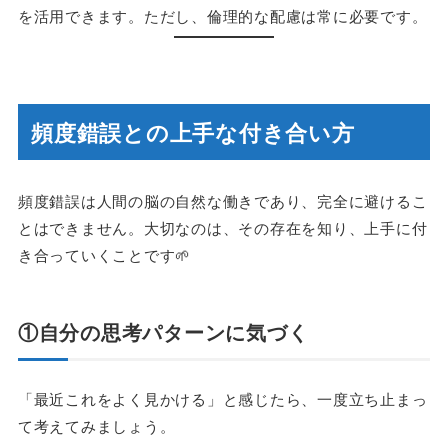
を活用できます。ただし、倫理的な配慮は常に必要です。
頻度錯誤との上手な付き合い方
頻度錯誤は人間の脳の自然な働きであり、完全に避けるこ
とはできません。大切なのは、その存在を知り、上手に付
き合っていくことです🌱
①自分の思考パターンに気づく
「最近これをよく見かける」と感じたら、一度立ち止まっ
て考えてみましょう。