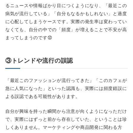
るニュースや情報ばかり目につくようになり、「最近この
病気が流行している」「自分もなるかもしれない」と過度
に心配してしまうケースです。実際の発生率は変わってい
なくても、自分の中での「頻度」が増えることで不安が高
まってしまうのです😟
③トレンドや流行の誤認
「最近このファッションが流行ってきた」「このカフェが
急に人気になった」といった認識も、実際には頻度錯誤に
よる誤認である可能性があります。
自分が興味を持った瞬間から注意が向くようになっただけ
で、実際にはずっと前から存在していた、ということは珍
しくありません。マーケティングや商品開発に関わる方