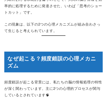
率的に処理するために発達させた、いわば「思考のショー
トカット」です。
この現象は、以下の2つの心理メカニズムが組み合わさっ
て生じると考えられています。
なぜ起こる？頻度錯誤の心理メカニ
ズム
頻度錯誤が起こる背景には、私たちの脳の情報処理の特性
が深く関わっています。主に2つの心理的プロセスが関与
しているとされています🧠