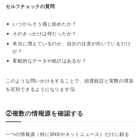
セルフチェックの質問
いつからそう感じ始めたか？
そのきっかけは何だったか？
本当に増えているのか、自分の注意が向いているだけ
か？
客観的なデータや統計はあるか？
このような問いかけをすることで、頻度錯誤と実際の増加
を区別できるようになります🤔
②複数の情報源を確認する
一つの情報源（特にSNSやネットニュース）だけに頼る