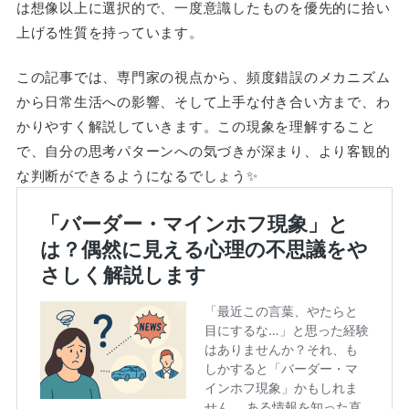
は想像以上に選択的で、一度意識したものを優先的に拾い
上げる性質を持っています。
この記事では、専門家の視点から、頻度錯誤のメカニズム
から日常生活への影響、そして上手な付き合い方まで、わ
かりやすく解説していきます。この現象を理解すること
で、自分の思考パターンへの気づきが深まり、より客観的
な判断ができるようになるでしょう✨