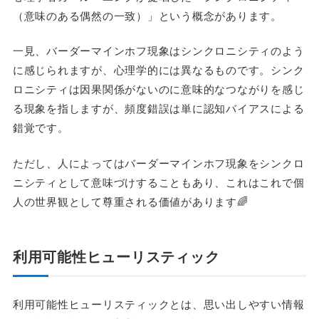
（意味のある偶然の一致）」という概念があります。
一見、バーダーマインホフ現象はシンクロニシティのよう
に感じられますが、心理学的には異なるものです。シンク
ロニシティは因果関係がないのに意味的なつながりを感じ
る現象を指しますが、頻度錯誤は単に認知バイアスによる
錯覚です。
ただし、人によってはバーダーマインホフ現象をシンクロ
ニシティとして意味づけすることもあり、これはこれで個
人の世界観として尊重される価値があります🌈
利用可能性ヒューリスティック
利用可能性ヒューリスティックとは、思い出しやすい情報