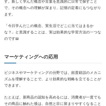
す。新しく学んだ概念や言葉を意識的に日常で探すこと
で、その概念への理解が深まり、記憶の定着にもつながり
ます。
「今日学んだこの概念、実生活でどこに当てはまるか
な？」と意識することは、実は効果的な学習方法の一つな
のです📖
マーケティングへの応用
ビジネスやマーケティングの分野では、頻度錯誤のメカニ
ズムを理解することで、より効果的な戦略を立てることが
できます。
たとえば、新商品の認知を高めるには、消費者が一度でも
その商品に触れた後は、自然と目に留まりやすくなること