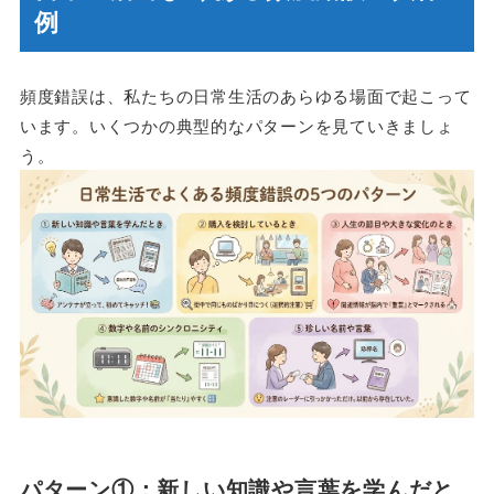
例
頻度錯誤は、私たちの日常生活のあらゆる場面で起こって
います。いくつかの典型的なパターンを見ていきましょ
う。
パターン①：新しい知識や言葉を学んだと