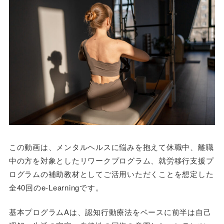
この動画は、メンタルヘルスに悩みを抱えて休職中、離職
中の方を対象としたリワークプログラム、就労移行支援プ
ログラムの補助教材としてご活用いただくことを想定した
全40回のe-Learningです。
基本プログラムAは、認知行動療法をベースに前半は自己