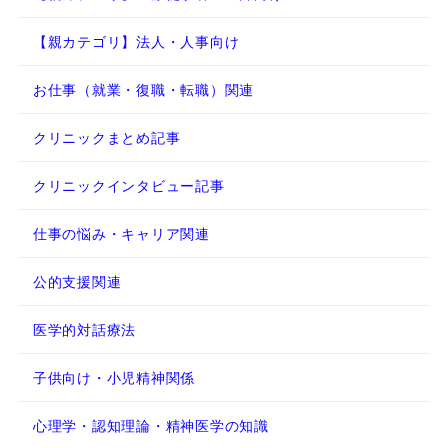
【親カテゴリ】法人・人事向け
お仕事（就業・復職・転職）関連
クリニックまとめ記事
クリニックインタビュー記事
仕事の悩み・キャリア関連
公的支援関連
医学的対話療法
子供向け・小児精神関係
心理学・認知理論・精神医学の知識