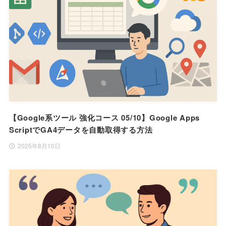
【Google系ツール 強化コース 05/10】Google Apps
ScriptでGA4データを自動取得する方法
2025年8月10日