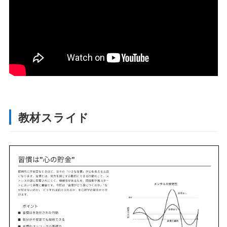
教材スライド