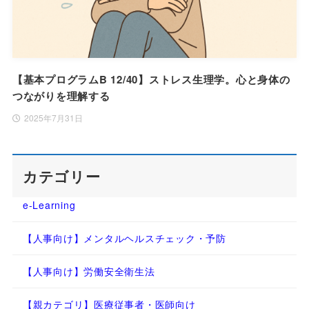
【基本プログラムB 12/40】ストレス生理学。心と身体の
つながりを理解する
2025年7月31日
カテゴリー
e-Learning
【人事向け】メンタルヘルスチェック・予防
【人事向け】労働安全衛生法
【親カテゴリ】医療従事者・医師向け