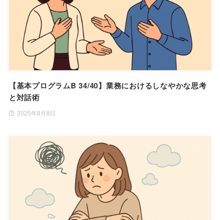
【基本プログラムB 34/40】業務におけるしなやかな思考
と対話術
2025年8月8日