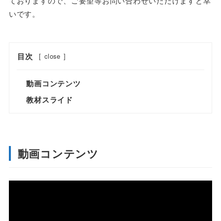
ておりますので、ご要望等お問い合わせいただけますと幸
いです。
目次
[
close
]
動画コンテンツ
教材スライド
動画コンテンツ