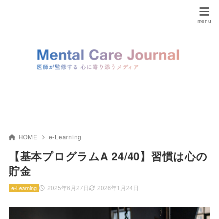
HOME
e-Learning
【基本プログラムA 24/40】習慣は心の
貯金
2025年6月27日
2026年1月24日
e-Learning