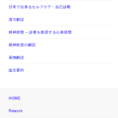
日常で出来るセルフケア・自己診断
漢方解説
精神状態 – 診療を推奨する心身状態
精神疾患の解説
薬物解説
論文要約
HOME
Rework