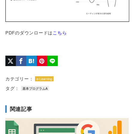
PDFのダウンロードは
こちら
カテゴリー：
e-Learning
タグ：
基本プログラムA
関連記事