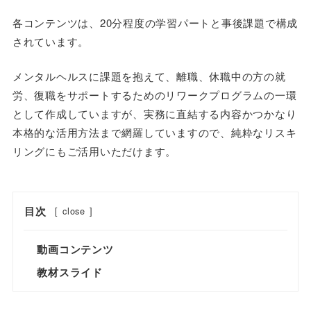
各コンテンツは、20分程度の学習パートと事後課題で構成
されています。
メンタルヘルスに課題を抱えて、離職、休職中の方の就
労、復職をサポートするためのリワークプログラムの一環
として作成していますが、実務に直結する内容かつかなり
本格的な活用方法まで網羅していますので、純粋なリスキ
リングにもご活用いただけます。
目次
[
close
]
動画コンテンツ
教材スライド