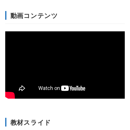
動画コンテンツ
教材スライド