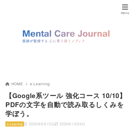
HOME
e-Learning
【Google系ツール 強化コース 10/10】
PDFの文字を自動で読み取るしくみを
学ぼう。
2025年8月10日
2026年1月24日
e-Learning