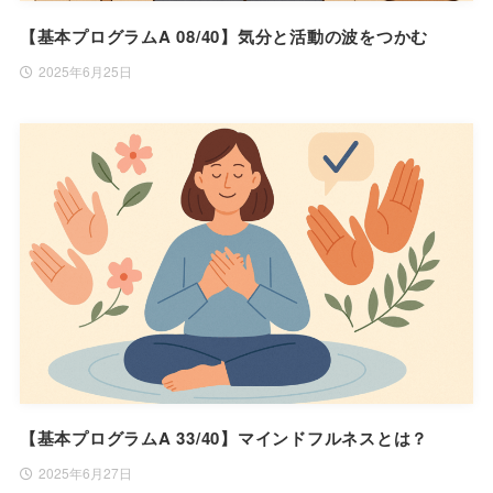
【基本プログラムA 08/40】気分と活動の波をつかむ
2025年6月25日
【基本プログラムA 33/40】マインドフルネスとは？
2025年6月27日