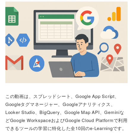
この動画は、スプレッドシート、Google App Script、
Googleタグマネージャー、Googleアナリティクス、
Looker Studio、BigQuery、Google Map API、Geminiな
どGoogle WorkspaceおよびGoogle Cloud Platformで利用
できるツールの学習に特化した全10回のe-Learningです。