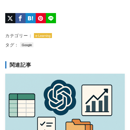
カテゴリー：
e-Learning
タグ：
Google
関連記事