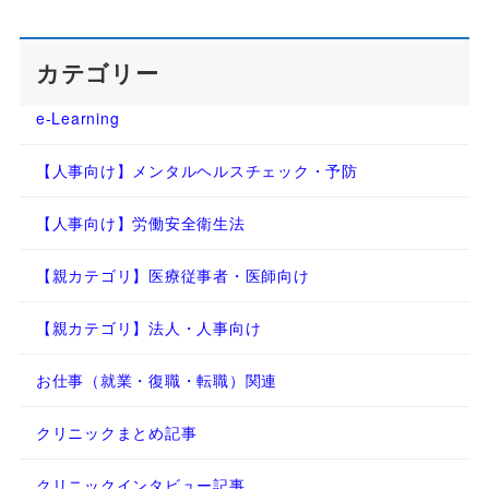
カテゴリー
e-Learning
【人事向け】メンタルヘルスチェック・予防
【人事向け】労働安全衛生法
【親カテゴリ】医療従事者・医師向け
【親カテゴリ】法人・人事向け
お仕事（就業・復職・転職）関連
クリニックまとめ記事
クリニックインタビュー記事