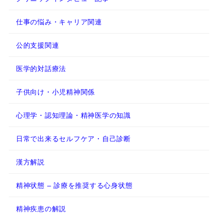
仕事の悩み・キャリア関連
公的支援関連
医学的対話療法
子供向け・小児精神関係
心理学・認知理論・精神医学の知識
日常で出来るセルフケア・自己診断
漢方解説
精神状態 – 診療を推奨する心身状態
精神疾患の解説