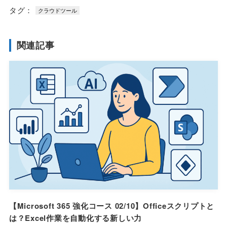
タグ：
クラウドツール
関連記事
【Microsoft 365 強化コース 02/10】Officeスクリプトと
は？Excel作業を自動化する新しい力