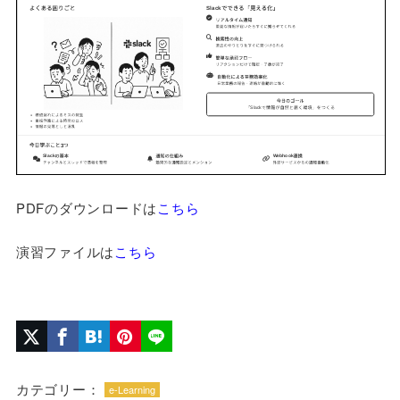
PDFのダウンロードは
こちら
演習ファイルは
こちら
カテゴリー：
e-Learning