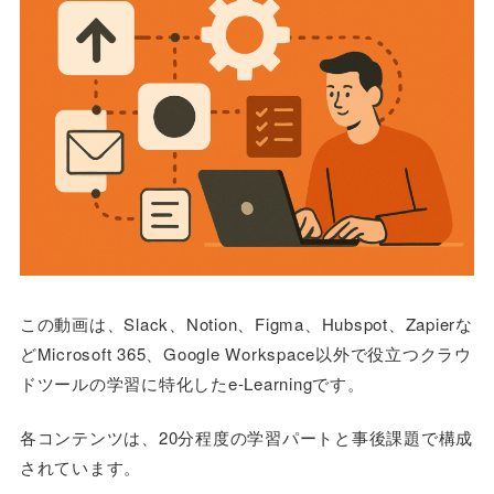
この動画は、Slack、Notion、Figma、Hubspot、Zapierな
どMicrosoft 365、Google Workspace以外で役立つクラウ
ドツールの学習に特化したe-Learningです。
各コンテンツは、20分程度の学習パートと事後課題で構成
されています。