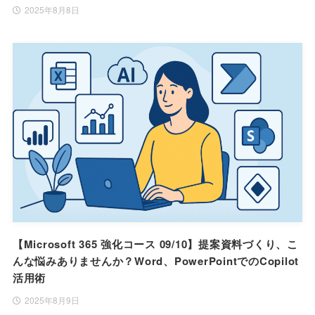
2025年8月8日
【Microsoft 365 強化コース 09/10】提案資料づくり、こ
んな悩みありませんか？Word、PowerPointでのCopilot
活用術
2025年8月9日