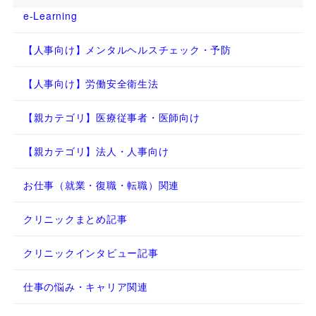
e-Learning
【人事向け】メンタルヘルスチェック・予防
【人事向け】労働安全衛生法
【親カテゴリ】医療従事者・医師向け
【親カテゴリ】法人・人事向け
お仕事（就業・復職・転職）関連
クリニックまとめ記事
クリニックインタビュー記事
仕事の悩み・キャリア関連