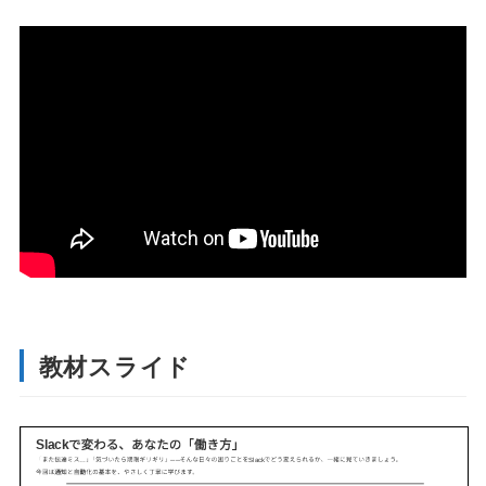
教材スライド