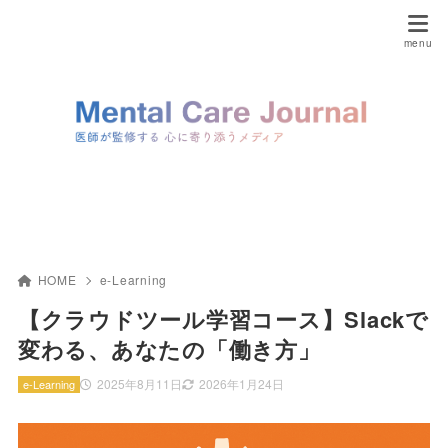
HOME
e-Learning
【クラウドツール学習コース】Slackで
変わる、あなたの「働き方」
2025年8月11日
2026年1月24日
e-Learning