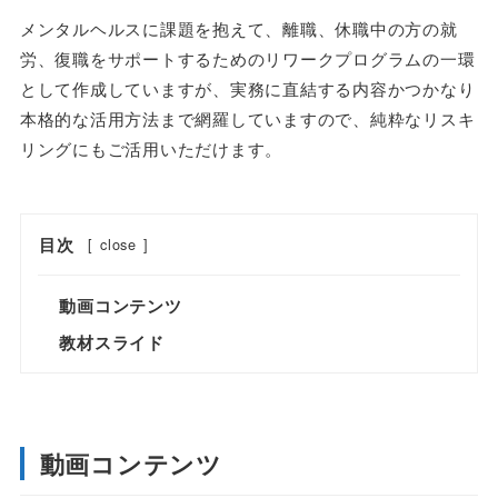
メンタルヘルスに課題を抱えて、離職、休職中の方の就
労、復職をサポートするためのリワークプログラムの一環
として作成していますが、実務に直結する内容かつかなり
本格的な活用方法まで網羅していますので、純粋なリスキ
リングにもご活用いただけます。
目次
[
close
]
動画コンテンツ
教材スライド
動画コンテンツ