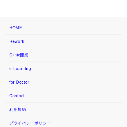
HOME
Rework
Clinic開業
e-Learning
for Doctor
Contact
利用規約
プライバシーポリシー