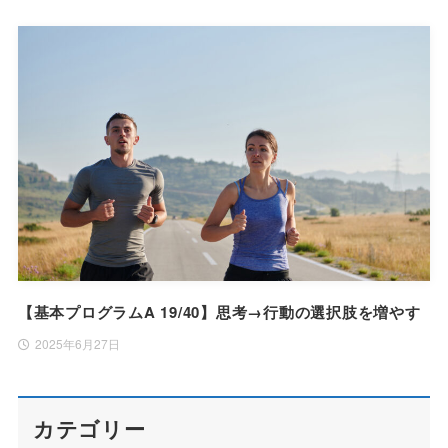
【基本プログラムA 19/40】思考→行動の選択肢を増やす
2025年6月27日
カテゴリー