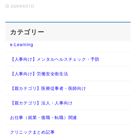
2025年8月7日
カテゴリー
e-Learning
【人事向け】メンタルヘルスチェック・予防
【人事向け】労働安全衛生法
【親カテゴリ】医療従事者・医師向け
【親カテゴリ】法人・人事向け
お仕事（就業・復職・転職）関連
クリニックまとめ記事