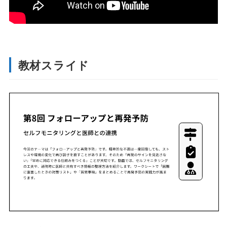
教材スライド