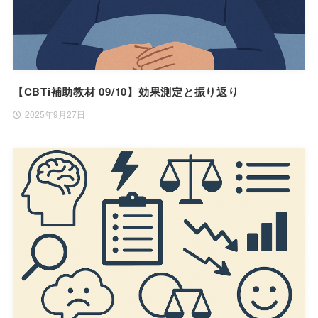
【CBTi補助教材 09/10】効果測定と振り返り
2025年9月27日