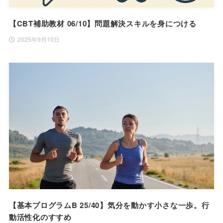
【CBT補助教材 06/10】問題解決スキルを身につける
2025年9月10日
【基本プログラムB 25/40】気分を動かす小さな一歩。行
動活性化のすすめ