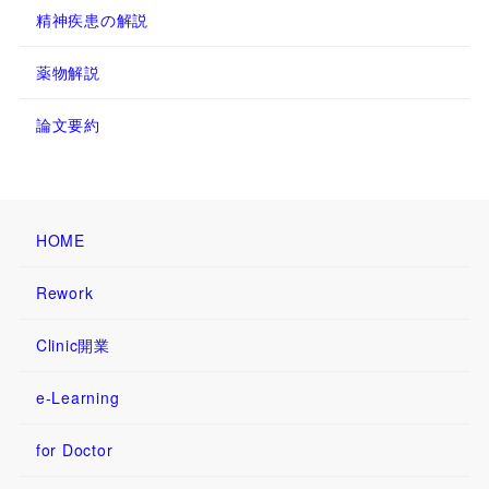
精神疾患の解説
薬物解説
論文要約
HOME
Rework
Clinic開業
e-Learning
for Doctor