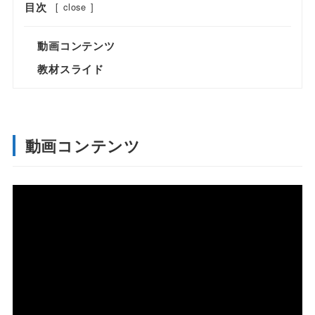
目次
[
close
]
動画コンテンツ
教材スライド
動画コンテンツ