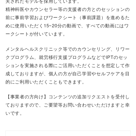
夫されたモデルを採用しています。
精神科医やカウンセラー等の支援者の方とのセッションの
前に事前学習およびワークシート（事前課題）を進めるた
めに使用いただく15~20分の動画で、すべての動画にはワ
ークシートが付いています。
メンタルヘルスクリニック等でのカウンセリング、リワー
クプログラム、就労移行支援プログラムなどでIPTのセッ
ションを実施される際にご活用いただくことを想定して作
成しておりますが、個人の方が自己学習やセルフケアを目
的にご利用いただくこともできます。
【事業者の方向け】コンテンツの追加リクエストを受付し
ておりますので、ご要望等お問い合わせいただけますと幸
いです。