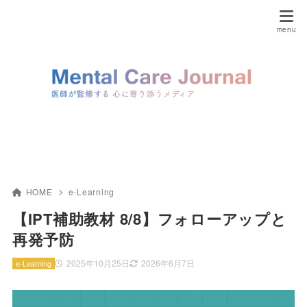
HOME
e-Learning
【IPT補助教材 8/8】フォローアップと
再発予防
2025年10月25日
2026年6月7日
e-Learning