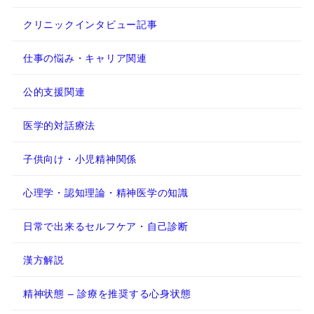
クリニックインタビュー記事
仕事の悩み・キャリア関連
公的支援関連
医学的対話療法
子供向け・小児精神関係
心理学・認知理論・精神医学の知識
日常で出来るセルフケア・自己診断
漢方解説
精神状態 – 診療を推奨する心身状態