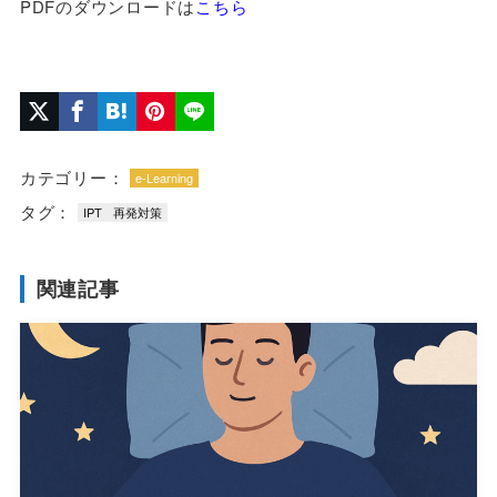
PDFのダウンロードは
こちら
カテゴリー：
e-Learning
タグ：
IPT
再発対策
関連記事