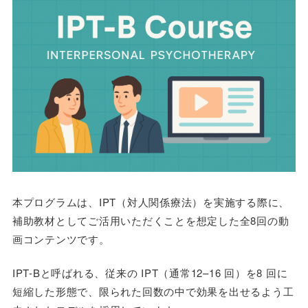
本プログラムは、IPT（対人関係療法）を実施する際に、
補助教材としてご活用いただくことを想定した全8回の動
画コンテンツです。
IPT-Bと呼ばれる、従来の IPT（通常12–16 回）を8 回に
短縮した形態で、限られた回数の中で効果を出せるよう工