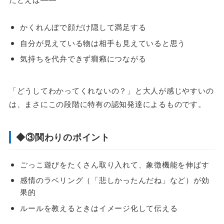
かくれんぼで顔だけ隠して満足する
自分が見えている物は相手も見えていると思う
気持ちを代弁できず癇癪につながる
「どうしてわかってくれないの？」と大人が感じやすいの
は、まさにこの段階に特有の認知発達によるものです。
◆③関わりのポイント
ごっこ遊びをたくさん取り入れて、象徴機能を伸ばす
感情のラベリング（「悲しかったんだね」など）が効
果的
ルールを教えるときはイメージ化して伝える