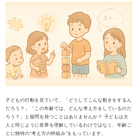
子どもの行動を見ていて、「どうしてこんな動きをするん
だろう？」「この年齢では、どんな考え方をしているのだ
ろう？」と疑問を持つことはありませんか？ 子どもは大
人と同じように世界を理解しているわけではなく、年齢ご
とに独特の“考え方の枠組み”をもっています。