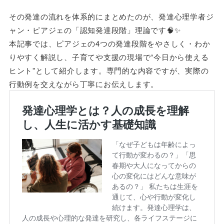
その発達の流れを体系的にまとめたのが、発達心理学者ジ
ャン・ピアジェの「認知発達段階」理論です🧠✨
本記事では、ピアジェの4つの発達段階をやさしく・わか
りやすく解説し、子育てや支援の現場で“今日から使える
ヒント”として紹介します。専門的な内容ですが、実際の
行動例を交えながら丁寧にお伝えします。