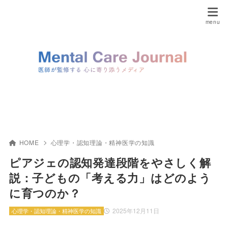
HOME
心理学・認知理論・精神医学の知識
ピアジェの認知発達段階をやさしく解
説：子どもの「考える力」はどのよう
に育つのか？
2025年12月11日
心理学・認知理論・精神医学の知識