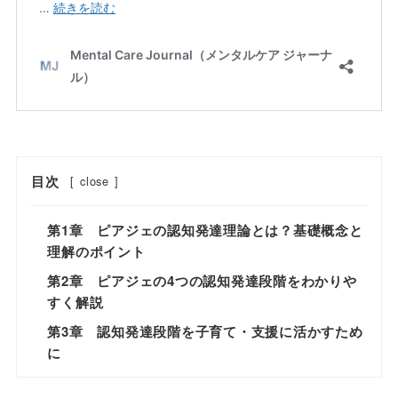
目次
[
close
]
第1章 ピアジェの認知発達理論とは？基礎概念と
理解のポイント
第2章 ピアジェの4つの認知発達段階をわかりや
すく解説
第3章 認知発達段階を子育て・支援に活かすため
に