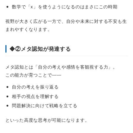
数学で「x」を使うようになるのはまさにこの時期
視野が大きく広がる一方で、自分や未来に対する不安も生
まれやすくなります。
◆②メタ認知が発達する
メタ認知とは「自分の考えや感情を客観視する力」。
この能力が育つことで――
自分の考えを振り返る
相手の視点を理解する
問題解決に向けて戦略を立てる
といった高度な思考が可能になります。