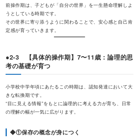
前操作期は、子どもが「自分の世界」を一生懸命理解しよ
うとしている時期です。
その世界に寄り添うように関わることで、安心感と自己肯
定感が育っていきます。
●2-3 【具体的操作期】7〜11歳：論理的思
考の基礎が育つ
小学校中学年頃にあたるこの時期は、認知発達において大
きな転換期です。
“目に見える情報”をもとに論理的に考える力が育ち、日常
の理解の幅が一気に広がります。
◆①保存の概念が身につく