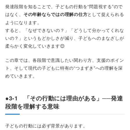
発達段階を知ることで、子どもの行動を“問題視する”ので
はなく、
その年齢ならではの理解の仕方
として捉えられる
ようになります。
すると、「なぜできないの？」「どうして分かってくれな
いの？」というもどかしさが減り、子どもへのまなざしが
柔らかく変化していきます😊
この章では、各段階で意識したい関わり方、支援のポイン
ト、そして現代の子どもに特有の“つまずき”への理解を深
めていきます。
●3-1 「その行動には理由がある」──発達
段階を理解する意味
子どもの行動には必ず背景があります。