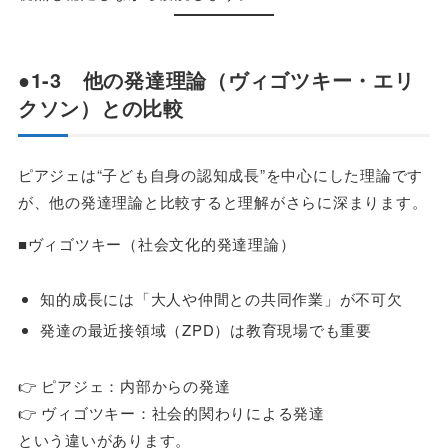
●1-3 他の発達理論（ヴィゴツキー・エリ
クソン）との比較
ピアジェは“子ども自身の認知成長”を中心にした理論です
が、他の発達理論と比較すると理解がさらに深まります。
■ヴィゴツキー（社会文化的発達理論）
知的成長には「大人や仲間との共同作業」が不可欠
発達の最近接領域（ZPD）は教育現場でも重要
👉 ピアジェ：内部からの発達
👉 ヴィゴツキー：社会的関わりによる発達
という違いがあります。