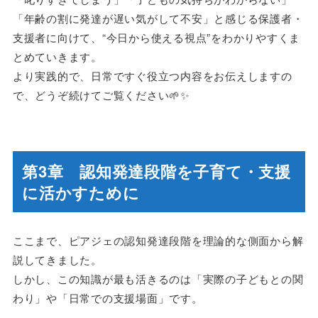
「年齢の割に発達が遅い気がして不安」と感じる保護者・
支援者に向けて、“今日から使える視点”をわかりやすくま
とめていきます。
より実践的で、日常ですぐ役立つ内容をお伝えしますの
で、どうぞ続けてご覧ください🌱✨
第3章 認知発達段階を子育て・支援
に活かすために
ここまで、ピアジェの認知発達段階を理論的な側面から解
説してきました。
しかし、この知識が最も活きるのは「実際の子どもとの関
わり」や「日常での支援場面」です。