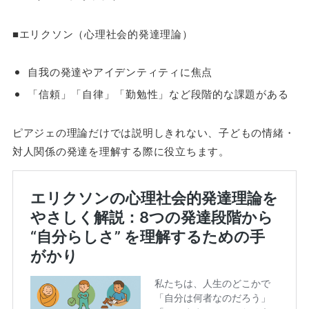
■エリクソン（心理社会的発達理論）
自我の発達やアイデンティティに焦点
「信頼」「自律」「勤勉性」など段階的な課題がある
ピアジェの理論だけでは説明しきれない、子どもの情緒・
対人関係の発達を理解する際に役立ちます。