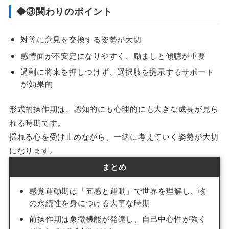
◆③関わりのポイント
対等に意見を交換する姿勢が大切
感情面が不安定になりやすく、励ましと傾聴が重要
過剰に将来を押しつけず、選択肢を提示するサポート
が効果的
形式的操作期は、認知的にも心理的にも大きな成長が見ら
れる時期です。
揺れる心を受け止めながら、一緒に考えていく姿勢が大切
になります。
まとめ
感覚運動期は「五感と運動」で世界を理解し、物
の永続性を身につける大事な時期
前操作期は象徴機能が発達し、自己中心性が強く