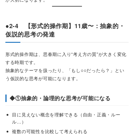
●2-4 【形式的操作期】11歳〜：抽象的・
仮説的思考の発達
形式的操作期は、思春期に入り“考え方の質”が大きく変化
する時期です。
抽象的なテーマを扱ったり、「もし○○だったら？」とい
う仮説的な思考が可能になります。
◆①抽象的・論理的な思考が可能になる
目に見えない概念を理解できる（自由・正義・ルー
ル…）
複数の可能性を比較して考えられる