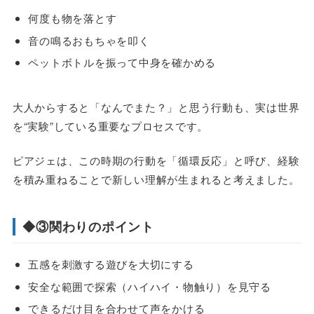
何度も物を落とす
音の鳴るおもちゃを叩く
ペットボトルを振って中身を確かめる
大人からすると「なんでまた？」と思う行動も、実は世界
を“実験”している重要なプロセスです。
ピアジェは、この時期の行動を「循環反応」と呼び、経験
を積み重ねることで新しい理解が生まれると考えました。
◆③関わりのポイント
五感を刺激する遊びを大切にする
安全な範囲で探索（ハイハイ・物触り）を見守る
できるだけ目を合わせて声をかける