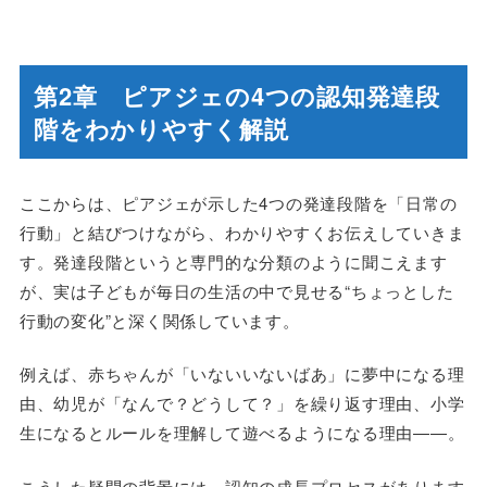
第2章 ピアジェの4つの認知発達段
階をわかりやすく解説
ここからは、ピアジェが示した4つの発達段階を「日常の
行動」と結びつけながら、わかりやすくお伝えしていきま
す。発達段階というと専門的な分類のように聞こえます
が、実は子どもが毎日の生活の中で見せる“ちょっとした
行動の変化”と深く関係しています。
例えば、赤ちゃんが「いないいないばあ」に夢中になる理
由、幼児が「なんで？どうして？」を繰り返す理由、小学
生になるとルールを理解して遊べるようになる理由――。
こうした疑問の背景には、認知の成長プロセスがあります