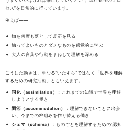
セス”を日常的に行っています。
例えば――
物を何度も落として反応を見る
触ってよいものとダメなものを感覚的に学ぶ
大人の言葉や行動をまねして理解を深める
こうした動きは、単なる“いたずら”ではなく「世界を理解
するための研究活動」ともいえます。
同化（assimilation）
：これまでの知識で世界を理解
しようとする働き
調節（accommodation）
：理解できないことに出会
い、今までの枠組みを作り替える働き
シェマ（schema）
：ものごとを理解するための“認知