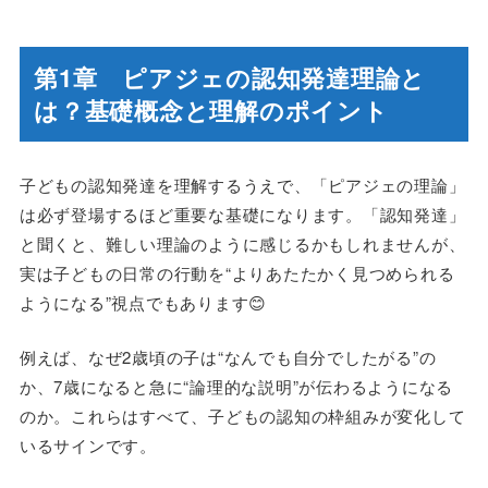
第1章 ピアジェの認知発達理論と
は？基礎概念と理解のポイント
子どもの認知発達を理解するうえで、「ピアジェの理論」
は必ず登場するほど重要な基礎になります。「認知発達」
と聞くと、難しい理論のように感じるかもしれませんが、
実は子どもの日常の行動を“よりあたたかく見つめられる
ようになる”視点でもあります😊
例えば、なぜ2歳頃の子は“なんでも自分でしたがる”の
か、7歳になると急に“論理的な説明”が伝わるようになる
のか。これらはすべて、子どもの認知の枠組みが変化して
いるサインです。