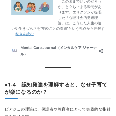
●1-4 認知発達を理解すると、なぜ子育て
が楽になるのか？
ピアジェの理論は、保護者や教育者にとって実践的な指針
にもなります。