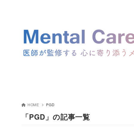
HOME
PGD
「PGD」の記事一覧