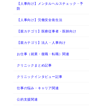
【人事向け】メンタルヘルスチェック・予
防
【人事向け】労働安全衛生法
【親カテゴリ】医療従事者・医師向け
【親カテゴリ】法人・人事向け
お仕事（就業・復職・転職）関連
クリニックまとめ記事
クリニックインタビュー記事
仕事の悩み・キャリア関連
公的支援関連