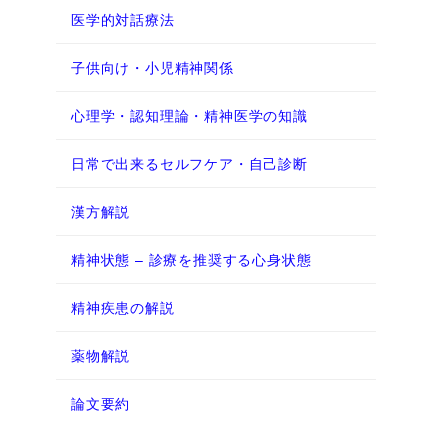
医学的対話療法
子供向け・小児精神関係
心理学・認知理論・精神医学の知識
日常で出来るセルフケア・自己診断
漢方解説
精神状態 – 診療を推奨する心身状態
精神疾患の解説
薬物解説
論文要約