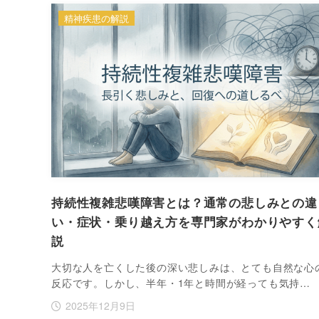
精神疾患の解説
持続性複雑悲嘆障害とは？通常の悲しみとの違
い・症状・乗り越え方を専門家がわかりやすく
説
大切な人を亡くした後の深い悲しみは、とても自然な心
反応です。しかし、半年・1年と時間が経っても気持…
2025年12月9日