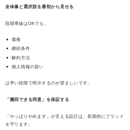
全体像と選択肢を最初から見せる
段階導線はOKでも、
価格
継続条件
解約方法
個人情報の扱い
は早い段階で明示するのが望ましいです。
「撤回できる同意」を保証する
「やっぱりやめます」が言える設計は、長期的にブランド
を守ります。