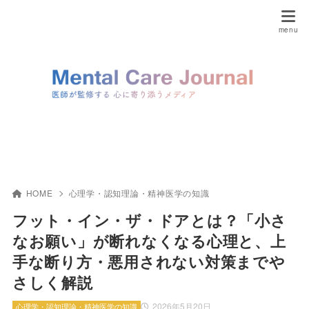
HOME
心理学・認知理論・精神医学の知識
フット・イン・ザ・ドアとは？「小さ
なお願い」が断れなくなる心理と、上
手な断り方・悪用されない対策までや
さしく解説
2026年5月20日
心理学・認知理論・精神医学の知識