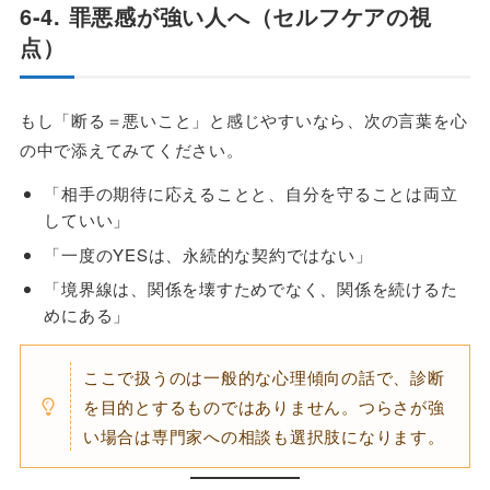
6-4. 罪悪感が強い人へ（セルフケアの視
点）
もし「断る＝悪いこと」と感じやすいなら、次の言葉を心
の中で添えてみてください。
「相手の期待に応えることと、自分を守ることは両立
していい」
「一度のYESは、永続的な契約ではない」
「境界線は、関係を壊すためでなく、関係を続けるた
めにある」
ここで扱うのは一般的な心理傾向の話で、診断
を目的とするものではありません。つらさが強
い場合は専門家への相談も選択肢になります。