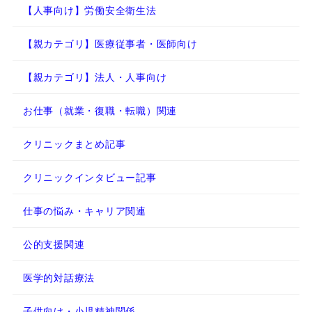
【人事向け】労働安全衛生法
【親カテゴリ】医療従事者・医師向け
【親カテゴリ】法人・人事向け
お仕事（就業・復職・転職）関連
クリニックまとめ記事
クリニックインタビュー記事
仕事の悩み・キャリア関連
公的支援関連
医学的対話療法
子供向け・小児精神関係