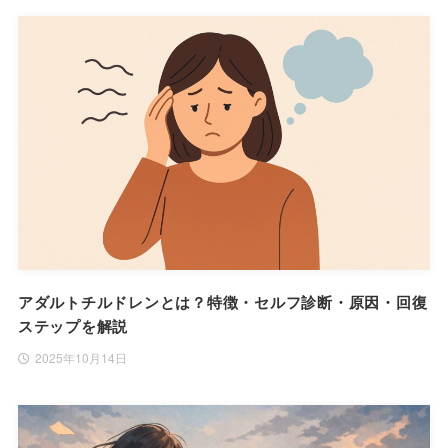
アダルトチルドレンとは？特徴・セルフ診断・原因・回復
ステップを解説
2025年10月14日