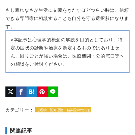
もし断れなさが生活に支障をきたすほどつらい時は、信頼
できる専門家に相談することも自分を守る選択肢になりま
す。
※本記事は心理学的概念の解説を目的としており、特
定の症状の診断や治療を断定するものではありませ
ん。困りごとが強い場合は、医療機関・公的窓口等へ
の相談をご検討ください。
カテゴリー：
心理学・認知理論・精神医学の知識
関連記事