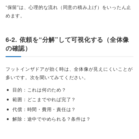
“保留”は、心理的な流れ（同意の積み上げ）をいったん止
めます。
6-2. 依頼を“分解”して可視化する（全体像
の確認）
フットインザドアが効く時は、全体像が見えにくいことが
多いです。次を聞いてみてください。
目的：これは何のため？
範囲：どこまでやれば完了？
代償：時間・費用・責任は？
解除：途中でやめられる？条件は？