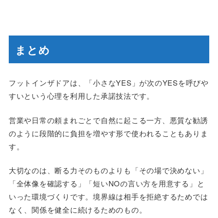
まとめ
フットインザドアは、「小さなYES」が次のYESを呼びや
すいという心理を利用した承諾技法です。
営業や日常の頼まれごとで自然に起こる一方、悪質な勧誘
のように段階的に負担を増やす形で使われることもありま
す。
大切なのは、断る力そのものよりも「その場で決めない」
「全体像を確認する」「短いNOの言い方を用意する」と
いった環境づくりです。境界線は相手を拒絶するためでは
なく、関係を健全に続けるためのもの。