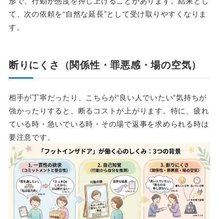
形で、行動が態度を押し上げることがあります。結果とし
て、次の依頼を“自然な延長”として受け取りやすくなりま
す。
断りにくさ（関係性・罪悪感・場の空気）
相手が丁寧だったり、こちらが“良い人でいたい”気持ちが
強かったりすると、断るコストが上がります。特に、疲れ
ている時・急いでいる時・その場で返事を求められる時は
要注意です。