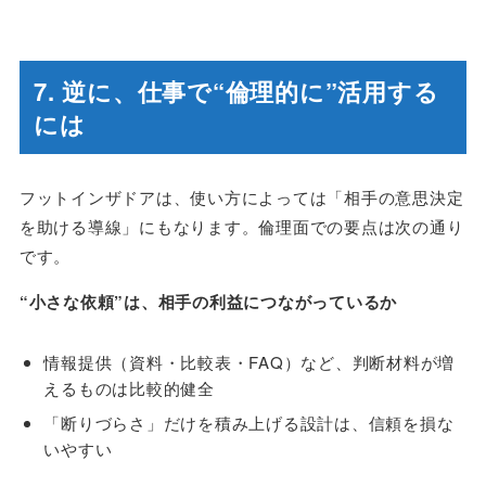
7. 逆に、仕事で“倫理的に”活用する
には
フットインザドアは、使い方によっては「相手の意思決定
を助ける導線」にもなります。倫理面での要点は次の通り
です。
“小さな依頼”は、相手の利益につながっているか
情報提供（資料・比較表・FAQ）など、判断材料が増
えるものは比較的健全
「断りづらさ」だけを積み上げる設計は、信頼を損な
いやすい