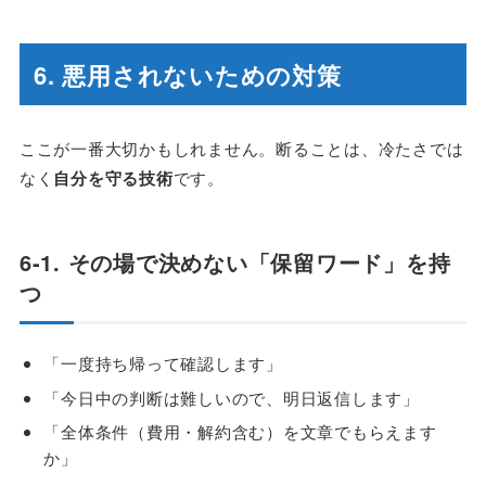
6. 悪用されないための対策
ここが一番大切かもしれません。断ることは、冷たさでは
なく
自分を守る技術
です。
6-1. その場で決めない「保留ワード」を持
つ
「一度持ち帰って確認します」
「今日中の判断は難しいので、明日返信します」
「全体条件（費用・解約含む）を文章でもらえます
か」