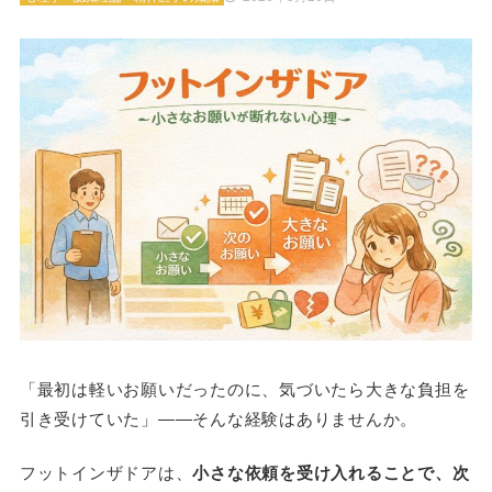
「最初は軽いお願いだったのに、気づいたら大きな負担を
引き受けていた」――そんな経験はありませんか。
フットインザドアは、
小さな依頼を受け入れることで、次