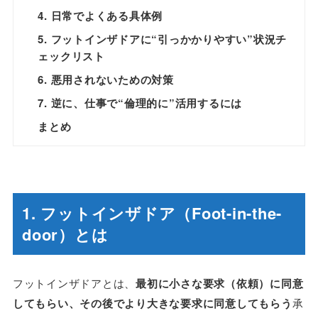
4. 日常でよくある具体例
5. フットインザドアに“引っかかりやすい”状況チ
ェックリスト
6. 悪用されないための対策
7. 逆に、仕事で“倫理的に”活用するには
まとめ
1. フットインザドア（Foot-in-the-
door）とは
フットインザドアとは、
最初に小さな要求（依頼）に同意
してもらい、その後でより大きな要求に同意してもらう
承