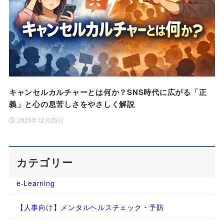
キャンセルカルチャーとは何か？SNS時代に広がる「正
義」と心の息苦しさをやさしく解説
2025年12月26日
カテゴリー
e-Learning
【人事向け】メンタルヘルスチェック・予防