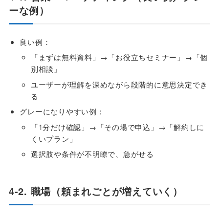
ーな例）
良い例：
「まずは無料資料」→「お役立ちセミナー」→「個
別相談」
ユーザーが理解を深めながら段階的に意思決定でき
る
グレーになりやすい例：
「1分だけ確認」→「その場で申込」→「解約しに
くいプラン」
選択肢や条件が不明瞭で、急がせる
4-2. 職場（頼まれごとが増えていく）