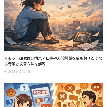
リセット症候群は病気？仕事や人間関係を断ち切りたくな
る背景と改善方法を解説
2025年12月31日