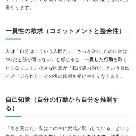
重なります。
一貫性の欲求（コミットメントと整合性）
人は「自分はこういう人間だ」「さっきOKしたのに次は
NOだと筋が通らない」と感じると、
一貫した行動
を取り
たくなります。小さな同意が「私は協力的だ」という自己
イメージを作り、その後の依頼も受けやすくなります。
自己知覚（自分の行動から自分を推測す
る）
「引き受けた＝私はこの件に賛成／関与している」という