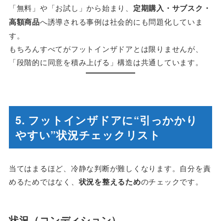
「無料」や「お試し」から始まり、
定期購入・サブスク・
高額商品
へ誘導される事例は社会的にも問題化していま
す。
もちろんすべてがフットインザドアとは限りませんが、
「段階的に同意を積み上げる」構造は共通しています。
5. フットインザドアに“引っかかり
やすい”状況チェックリスト
当てはまるほど、冷静な判断が難しくなります。自分を責
めるためではなく、
状況を整えるため
のチェックです。
状況（コンディション）