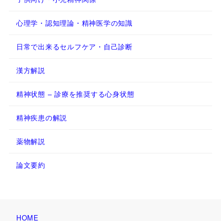
心理学・認知理論・精神医学の知識
日常で出来るセルフケア・自己診断
漢方解説
精神状態 – 診療を推奨する心身状態
精神疾患の解説
薬物解説
論文要約
HOME