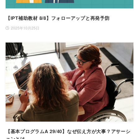
【IPT補助教材 8/8】フォローアップと再発予防
2025年10月25日
【基本プログラムA 29/40】なぜ伝え方が大事？アサーシ
ョンとは