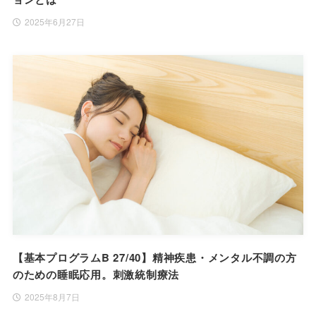
2025年6月27日
【基本プログラムB 27/40】精神疾患・メンタル不調の方
のための睡眠応用。刺激統制療法
2025年8月7日