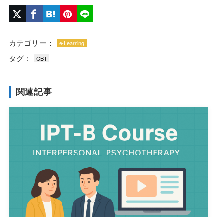
カテゴリー：
e-Learning
タグ：
CBT
関連記事