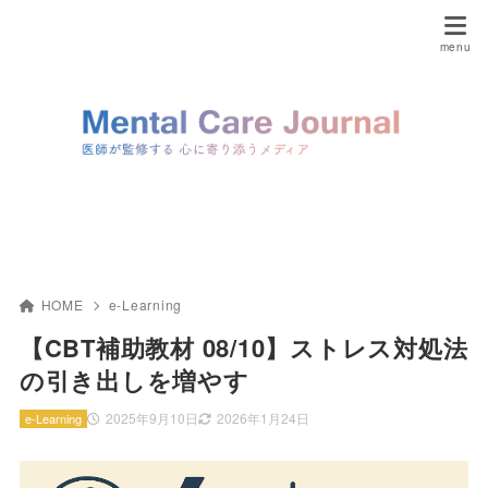
HOME
e-Learning
【CBT補助教材 08/10】ストレス対処法
の引き出しを増やす
2025年9月10日
2026年1月24日
e-Learning