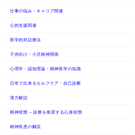
仕事の悩み・キャリア関連
公的支援関連
医学的対話療法
子供向け・小児精神関係
心理学・認知理論・精神医学の知識
日常で出来るセルフケア・自己診断
漢方解説
精神状態 – 診療を推奨する心身状態
精神疾患の解説