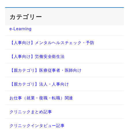
カテゴリー
e-Learning
【人事向け】メンタルヘルスチェック・予防
【人事向け】労働安全衛生法
【親カテゴリ】医療従事者・医師向け
【親カテゴリ】法人・人事向け
お仕事（就業・復職・転職）関連
クリニックまとめ記事
クリニックインタビュー記事