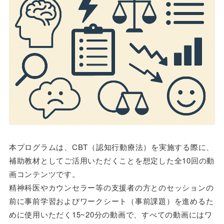
本プログラムは、CBT（認知行動療法）を実施する際に、
補助教材としてご活用いただくことを想定した全10回の動
画コンテンツです。
精神科医やカウンセラー等の支援者の方とのセッションの
前に事前学習およびワークシート（事前課題）を進めるた
めに使用いただく15~20分の動画で、すべての動画にはワ