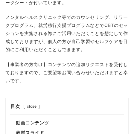
ークシートが付いています。
メンタルヘルスクリニック等でのカウンセリング、リワー
クプログラム、就労移行支援プログラムなどでCBTのセッ
ションを実施される際にご活用いただくことを想定して作
成しておりますが、個人の方が自己学習やセルフケアを目
的にご利用いただくこともできます。
【事業者の方向け】コンテンツの追加リクエストを受付し
ておりますので、ご要望等お問い合わせいただけますと幸
いです。
目次
[
close
]
動画コンテンツ
教材スライド