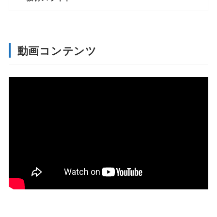
動画コンテンツ