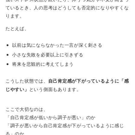
ているとき、人の思考はどうしても否定的になりやすくな
ります。
たとえば、
以前は気にならなかった一言が深く刺さる
小さな失敗を必要以上に引きずる
将来を悲観的に考えてしまう
こうした状態では、
自己肯定感が下がっているように「感
じやすい」
という側面もあります。
ここで大切なのは、
「自己肯定感が低いから調子が悪い」のか
「調子が悪いから自己肯定感が下がっているように感じ
る」のか