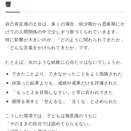
響
自己肯定感の土台は、多くの場合、幼少期から思春期にか
けての人間関係の中で少しずつ形づくられていきます。
特に影響が大きいのが、「どのように関わられてきたか」
「どんな言葉をかけられてきたか」です。
たとえば、次のような経験に心当たりはないでしょうか。
できたことより、できなかったことをよく指摘された
頑張った結果よりも、成績や成果だけを評価された
「もっと上を目指しなさい」と常に言われてきた
感情を表すと「甘えるな」「泣くな」と止められた
こうした環境では、子どもは無意識のうちに
「そのままの自分では認めてもらえない」