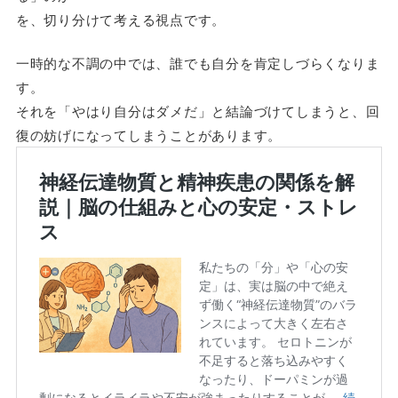
を、切り分けて考える視点です。
一時的な不調の中では、誰でも自分を肯定しづらくなりま
す。
それを「やはり自分はダメだ」と結論づけてしまうと、回
復の妨げになってしまうことがあります。