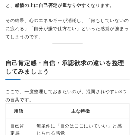
と、
感情の上に自己否定が重なりやすく
なります。
その結果、心のエネルギーが消耗し、「何もしていないの
に疲れる」「自分が嫌で仕方ない」といった感覚が強まっ
てしまうのです。
自己肯定感・自信・承認欲求の違いを整理
してみましょう
ここで、一度整理しておきたいのが、混同されやすい3つ
の言葉です。
用語
主な特徴
自己肯
無条件に「自分はここにいていい」と感
定感
じられる感覚