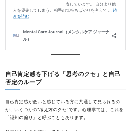
自己肯定感を下げる「思考のクセ」と自己
否定のループ
自己肯定感が低いと感じている方に共通して見られるの
が、いくつかの“考え方のクセ”です。心理学では、これを
「認知の偏り」と呼ぶこともあります。