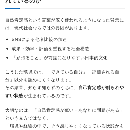
れているのか
自己肯定感という言葉が広く使われるようになった背景に
は、現代社会ならではの要因があります。
SNSによる他者比較の加速
成果・効率・評価を重視する社会構造
「頑張ること」が前提になりやすい日本的文化
こうした環境では、「できている自分」「評価される自
分」以外を認めにくくなります。
その結果、知らず知らずのうちに、
自己肯定感が削られや
すい状態
が生まれているのです。
大切なのは、「自己肯定感が低い＝あなたに問題がある」
という見方ではなく、
「環境や経験の中で、そう感じやすくなっている状態かも