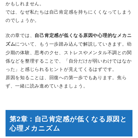
かもしれません。
では、なぜ私たちは自己肯定感を持ちにくくなってしまう
のでしょうか。
次の章では、
自己肯定感が低くなる原因や心理的なメカニ
ズム
について、もう一歩踏み込んで解説していきます。幼
少期の体験、思考のクセ、ストレスやメンタル不調との関
係などを整理することで、「自分だけが弱いわけではなか
った」と感じられるヒントが見えてくるはずです。
原因を知ることは、回復への第一歩でもあります。焦ら
ず、一緒に読み進めていきましょう。
第2章：自己肯定感が低くなる原因と
心理メカニズム