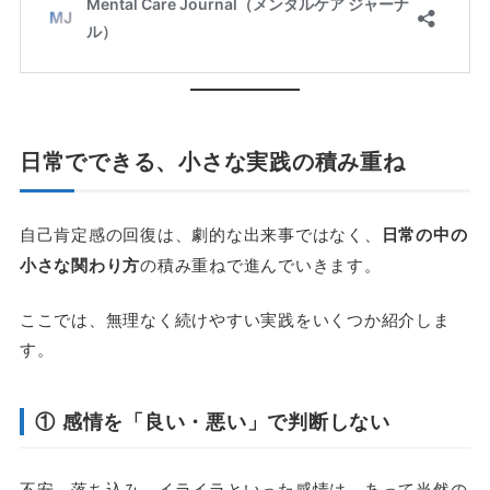
日常でできる、小さな実践の積み重ね
自己肯定感の回復は、劇的な出来事ではなく、
日常の中の
小さな関わり方
の積み重ねで進んでいきます。
ここでは、無理なく続けやすい実践をいくつか紹介しま
す。
① 感情を「良い・悪い」で判断しない
不安、落ち込み、イライラといった感情は、あって当然の