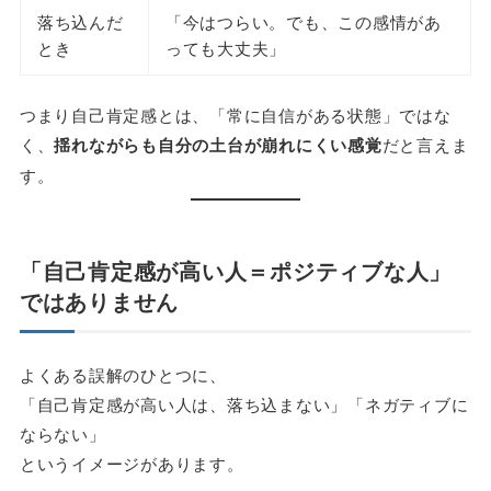
落ち込んだ
「今はつらい。でも、この感情があ
とき
っても大丈夫」
つまり自己肯定感とは、「常に自信がある状態」ではな
く、
揺れながらも自分の土台が崩れにくい感覚
だと言えま
す。
「自己肯定感が高い人＝ポジティブな人」
ではありません
よくある誤解のひとつに、
「自己肯定感が高い人は、落ち込まない」「ネガティブに
ならない」
というイメージがあります。