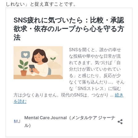
しれない」と捉え直すことです。