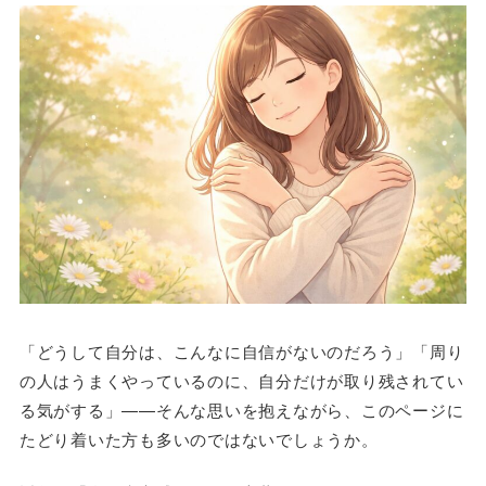
「どうして自分は、こんなに自信がないのだろう」「周り
の人はうまくやっているのに、自分だけが取り残されてい
る気がする」——そんな思いを抱えながら、このページに
たどり着いた方も多いのではないでしょうか。