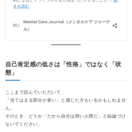
自己肯定感の低さは「性格」ではなく「状
態」
ここまで読んでいただいて、
「当てはまる部分が多い」と感じた方もいるかもしれませ
ん。
そのとき、どうか「だから自分は弱い人間だ」と結論づけ
ないでください。