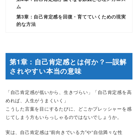
ム
第3章：自己肯定感を回復・育てていくための現実
的な方法
第1章：自己肯定感とは何か？―誤解
されやすい本当の意味
「自己肯定感が低いから、生きづらい」「自己肯定感を高
めれば、人生がうまくいく」
こうした言葉を目にするたびに、どこかプレッシャーを感
じてしまう方もいらっしゃるのではないでしょうか。
実は、自己肯定感は“前向きでいる力”や“自信満々な性