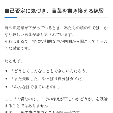
自己否定に気づき、言葉を書き換える練習
自己肯定感が下がっているとき、私たちの頭の中では、か
なり厳しい言葉が繰り返されています。
それはまるで、常に批判的な声が内側から聞こえてくるよ
うな感覚です。
たとえば、
「どうしてこんなこともできないんだろう」
「また失敗した。やっぱり自分はダメだ」
「みんなはできているのに」
ここで大切なのは、「その考えが正しいかどうか」を議論
することではありません。
まずは、
その声に気づくこと
が第一歩です。