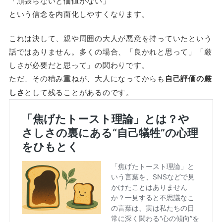
「頑張らないと価値がない」
という信念を内面化しやすくなります。
これは決して、親や周囲の大人が悪意を持っていたという
話ではありません。多くの場合、「良かれと思って」「厳
しさが必要だと思って」の関わりです。
ただ、その積み重ねが、大人になってからも
自己評価の厳
しさ
として残ることがあるのです。