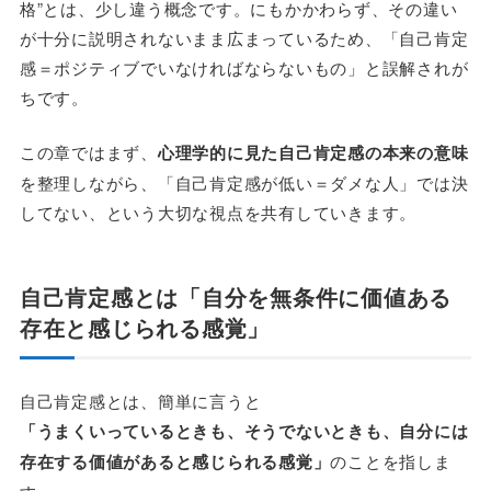
格”とは、少し違う概念です。にもかかわらず、その違い
が十分に説明されないまま広まっているため、「自己肯定
感＝ポジティブでいなければならないもの」と誤解されが
ちです。
この章ではまず、
心理学的に見た自己肯定感の本来の意味
を整理しながら、「自己肯定感が低い＝ダメな人」では決
してない、という大切な視点を共有していきます。
自己肯定感とは「自分を無条件に価値ある
存在と感じられる感覚」
自己肯定感とは、簡単に言うと
「うまくいっているときも、そうでないときも、自分には
存在する価値があると感じられる感覚」
のことを指しま