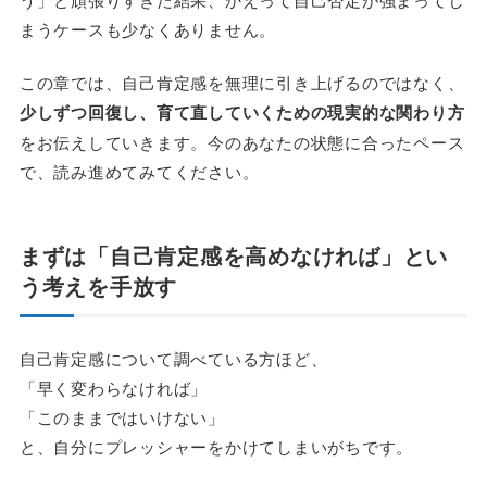
まうケースも少なくありません。
この章では、自己肯定感を無理に引き上げるのではなく、
少しずつ回復し、育て直していくための現実的な関わり方
をお伝えしていきます。今のあなたの状態に合ったペース
で、読み進めてみてください。
まずは「自己肯定感を高めなければ」とい
う考えを手放す
自己肯定感について調べている方ほど、
「早く変わらなければ」
「このままではいけない」
と、自分にプレッシャーをかけてしまいがちです。