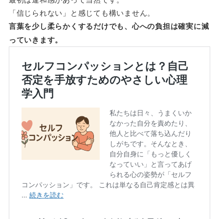
「信じられない」と感じても構いません。
言葉を少し柔らかくするだけでも、心への負担は確実に減
っていきます。