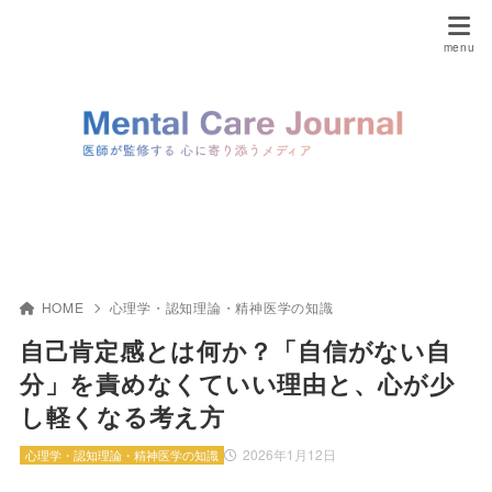
HOME
心理学・認知理論・精神医学の知識
自己肯定感とは何か？「自信がない自
分」を責めなくていい理由と、心が少
し軽くなる考え方
2026年1月12日
心理学・認知理論・精神医学の知識