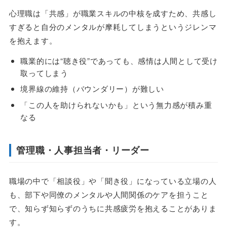
心理職は「共感」が職業スキルの中核を成すため、共感し
すぎると自分のメンタルが摩耗してしまうというジレンマ
を抱えます。
職業的には“聴き役”であっても、感情は人間として受け
取ってしまう
境界線の維持（バウンダリー）が難しい
「この人を助けられないかも」という無力感が積み重
なる
管理職・人事担当者・リーダー
職場の中で「相談役」や「聞き役」になっている立場の人
も、部下や同僚のメンタルや人間関係のケアを担うこと
で、知らず知らずのうちに共感疲労を抱えることがありま
す。