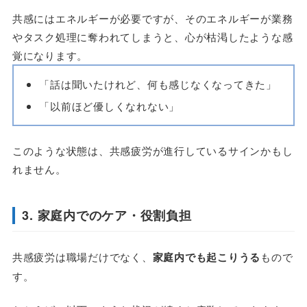
共感にはエネルギーが必要ですが、そのエネルギーが業務
やタスク処理に奪われてしまうと、心が枯渇したような感
覚になります。
「話は聞いたけれど、何も感じなくなってきた」
「以前ほど優しくなれない」
このような状態は、共感疲労が進行しているサインかもし
れません。
3. 家庭内でのケア・役割負担
共感疲労は職場だけでなく、
家庭内でも起こりうる
もので
す。