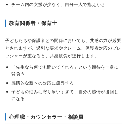
チーム内の支援が少なく、自分一人で抱えがち
教育関係者・保育士
子どもたちや保護者との関係においても、共感の力が必要
とされますが、過剰な要求やクレーム、保護者対応のプレ
ッシャーが重なると、共感疲労が進行します。
「先生なら何でも聞いてくれる」という期待を一身に
背負う
感情的な親への対応に疲弊する
子どもの悩みに寄り添いすぎて、自分の感情が後回し
になる
心理職・カウンセラー・相談員