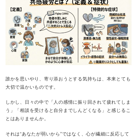
誰かを思いやり、寄り添おうとする気持ちは、本来とても
大切で温かいものです。
しかし、日々の中で「人の感情に振り回されて疲れてしま
う」「相談を受けると自分までしんどくなる」と感じるこ
とはありませんか。
それは“あなたが弱いから”ではなく、心が繊細に反応して