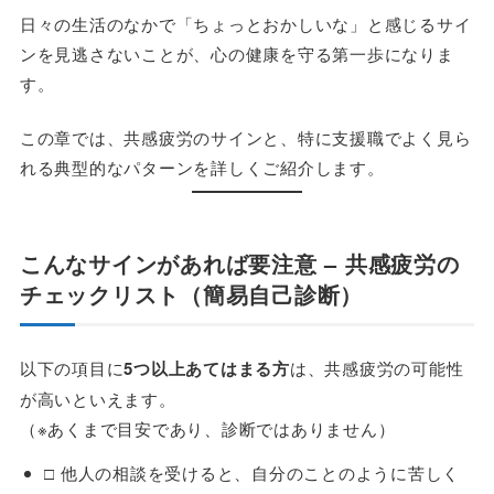
日々の生活のなかで「ちょっとおかしいな」と感じるサイ
ンを見逃さないことが、心の健康を守る第一歩になりま
す。
この章では、共感疲労のサインと、特に支援職でよく見ら
れる典型的なパターンを詳しくご紹介します。
こんなサインがあれば要注意 – 共感疲労の
チェックリスト（簡易自己診断）
以下の項目に
5つ以上あてはまる方
は、共感疲労の可能性
が高いといえます。
（※あくまで目安であり、診断ではありません）
□ 他人の相談を受けると、自分のことのように苦しく