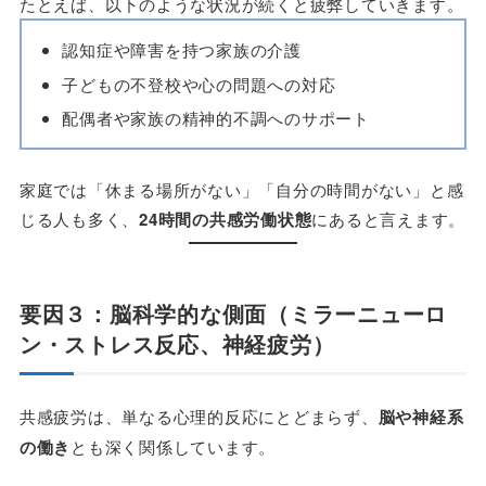
たとえば、以下のような状況が続くと疲弊していきます。
認知症や障害を持つ家族の介護
子どもの不登校や心の問題への対応
配偶者や家族の精神的不調へのサポート
家庭では「休まる場所がない」「自分の時間がない」と感
じる人も多く、
24時間の共感労働状態
にあると言えます。
要因３：脳科学的な側面（ミラーニューロ
ン・ストレス反応、神経疲労）
共感疲労は、単なる心理的反応にとどまらず、
脳や神経系
の働き
とも深く関係しています。