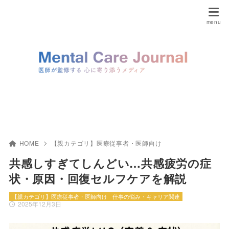
HOME
【親カテゴリ】医療従事者・医師向け
共感しすぎてしんどい…共感疲労の症
状・原因・回復セルフケアを解説
【親カテゴリ】医療従事者・医師向け
仕事の悩み・キャリア関連
2025年12月3日