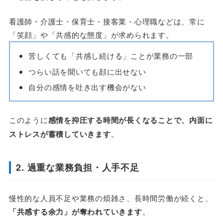
看護師・介護士・保育士・接客業・心理職などは、常に
「笑顔」や「共感的な態度」が求められます。
苦しくても「共感し続ける」ことが業務の一部
つらい話を聞いても顔に出せない
自分の感情を吐き出す機会がない
このように
感情を抑圧する時間が長くなることで、内面に
ストレスが蓄積していきます
。
2. 過重な業務負担・人手不足
慢性的な人員不足や業務の煩雑さ、長時間労働が続くと、
「共感する余力」が奪われていきます
。