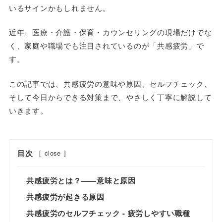
いるサインかもしれません。
近年、医療・介護・保育・カウンセリングの現場だけでな
く、家庭や職場でも注目されているのが「共感疲労」で
す。
この記事では、共感疲労の意味や原因、セルフチェック、
そして今日からできる対策まで、やさしく丁寧に解説して
いきます。
目次
[
close
]
共感疲労とは？——意味と原因
共感疲労が起きる原因
共感疲労のセルフチェック - 疲労しやすい職種