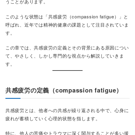
うことがあります。
このような状態は「共感疲労（compassion fatigue）」と
呼ばれ、近年では精神的健康の課題として注目されていま
す。
この章では、共感疲労の定義とその背景にある原因につい
て、やさしく、しかし専門的な視点から解説していきま
す。
共感疲労の定義（compassion fatigue）
共感疲労とは、他者への共感が繰り返される中で、心身に
疲れが蓄積していく心理的状態を指します。
特に、他人の苦痛やトラウマに深く関与することが多い援