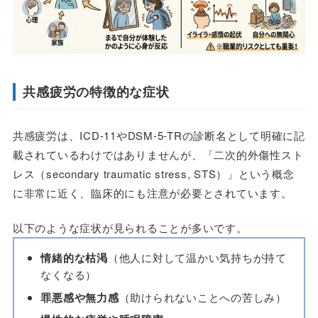
共感疲労の特徴的な症状
共感疲労は、ICD-11やDSM-5-TRの診断名として明確に記
載されているわけではありませんが、「二次的外傷性スト
レス（secondary traumatic stress, STS）」という概念
に非常に近く、臨床的にも注意が必要とされています。
以下のような症状が見られることが多いです。
情緒的な枯渇
（他人に対して温かい気持ちが持て
なくなる）
罪悪感や無力感
（助けられないことへの苦しみ）