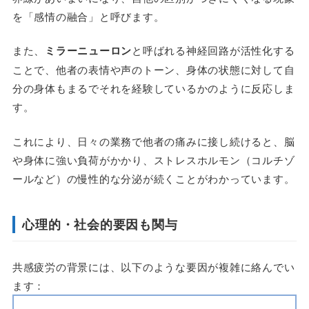
を「感情の融合」と呼びます。
また、
ミラーニューロン
と呼ばれる神経回路が活性化する
ことで、他者の表情や声のトーン、身体の状態に対して自
分の身体もまるでそれを経験しているかのように反応しま
す。
これにより、日々の業務で他者の痛みに接し続けると、脳
や身体に強い負荷がかかり、ストレスホルモン（コルチゾ
ールなど）の慢性的な分泌が続くことがわかっています。
心理的・社会的要因も関与
共感疲労の背景には、以下のような要因が複雑に絡んでい
ます：