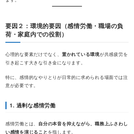
要因２：環境的要因（感情労働・職場の負
荷・家庭内での役割）
心理的な要素だけでなく、
置かれている環境
が共感疲労を
引き起こす大きな引き金になります。
特に、感情的なやりとりが日常的に求められる場面では注
意が必要です。
1. 過剰な感情労働
感情労働とは、
自分の本音を抑えながら、職務上ふさわし
い感情を演じること
を指します。