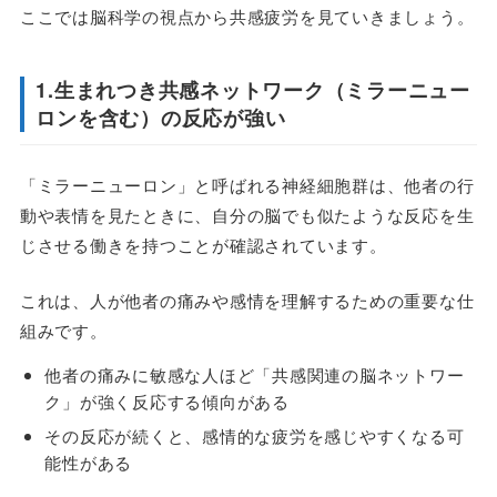
ここでは脳科学の視点から共感疲労を見ていきましょう。
1.生まれつき共感ネットワーク（ミラーニュー
ロンを含む）の反応が強い
「ミラーニューロン」と呼ばれる神経細胞群は、他者の行
動や表情を見たときに、自分の脳でも似たような反応を生
じさせる働きを持つことが確認されています。
これは、人が他者の痛みや感情を理解するための重要な仕
組みです。
他者の痛みに敏感な人ほど「共感関連の脳ネットワー
ク」が強く反応する傾向がある
その反応が続くと、感情的な疲労を感じやすくなる可
能性がある