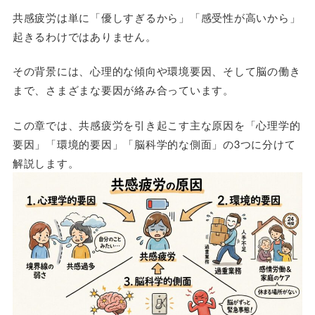
共感疲労は単に「優しすぎるから」「感受性が高いから」
起きるわけではありません。
その背景には、心理的な傾向や環境要因、そして脳の働き
まで、さまざまな要因が絡み合っています。
この章では、共感疲労を引き起こす主な原因を「心理学的
要因」「環境的要因」「脳科学的な側面」の3つに分けて
解説します。