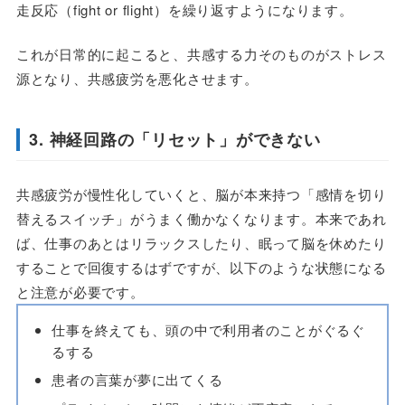
走反応（fight or flight）を繰り返すようになります。
これが日常的に起こると、共感する力そのものがストレス
源となり、共感疲労を悪化させます。
3. 神経回路の「リセット」ができない
共感疲労が慢性化していくと、脳が本来持つ「感情を切り
替えるスイッチ」がうまく働かなくなります。本来であれ
ば、仕事のあとはリラックスしたり、眠って脳を休めたり
することで回復するはずですが、以下のような状態になる
と注意が必要です。
仕事を終えても、頭の中で利用者のことがぐるぐ
るする
患者の言葉が夢に出てくる