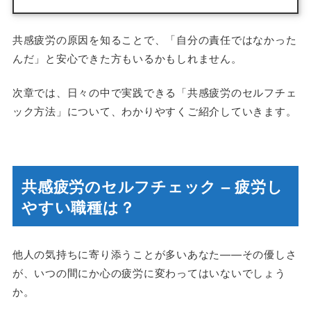
共感疲労の原因を知ることで、「自分の責任ではなかった
んだ」と安心できた方もいるかもしれません。
次章では、日々の中で実践できる「共感疲労のセルフチェ
ック方法」について、わかりやすくご紹介していきます。
共感疲労のセルフチェック – 疲労し
やすい職種は？
他人の気持ちに寄り添うことが多いあなた——その優しさ
が、いつの間にか心の疲労に変わってはいないでしょう
か。