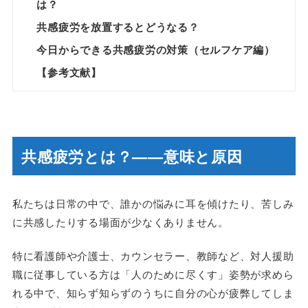
は？
共感疲労を放置するとどうなる？
今日からできる共感疲労の対策（セルフケア編）
【参考文献】
共感疲労とは？——意味と原因
私たちは日常の中で、誰かの悩みに耳を傾けたり、苦しみ
に共感したりする場面が少なくありません。
特に看護師や介護士、カウンセラー、教師など、対人援助
職に従事している方は「人のために尽くす」姿勢が求めら
れる中で、知らず知らずのうちに自分の心が疲弊してしま