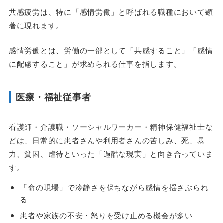
共感疲労は、特に「感情労働」と呼ばれる職種において顕
著に現れます。
感情労働とは、労働の一部として「共感すること」「感情
に配慮すること」が求められる仕事を指します。
医療・福祉従事者
看護師・介護職・ソーシャルワーカー・精神保健福祉士な
どは、日常的に患者さんや利用者さんの苦しみ、死、暴
力、貧困、虐待といった「過酷な現実」と向き合っていま
す。
「命の現場」で冷静さを保ちながら感情を揺さぶられ
る
患者や家族の不安・怒りを受け止める機会が多い