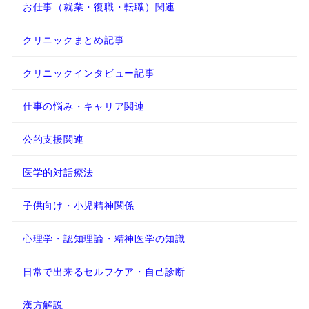
お仕事（就業・復職・転職）関連
クリニックまとめ記事
クリニックインタビュー記事
仕事の悩み・キャリア関連
公的支援関連
医学的対話療法
子供向け・小児精神関係
心理学・認知理論・精神医学の知識
日常で出来るセルフケア・自己診断
漢方解説