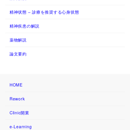
精神状態 – 診療を推奨する心身状態
精神疾患の解説
薬物解説
論文要約
HOME
Rework
Clinic開業
e-Learning