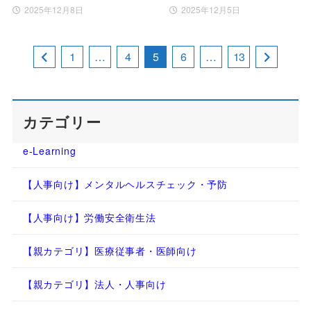
2025年12月8日
2025年12月5日
1
…
4
5
6
…
13
カテゴリー
e-Learning
【人事向け】メンタルヘルスチェック・予防
【人事向け】労働安全衛生法
【親カテゴリ】医療従事者・医師向け
【親カテゴリ】法人・人事向け